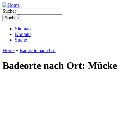
Suche:
Sitemap
Kontakt
Suche
Home
»
Badeorte nach Ort
Badeorte nach Ort: Mücke