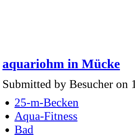
aquariohm in Mücke
Submitted by Besucher on 
25-m-Becken
Aqua-Fitness
Bad