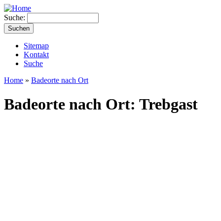
Suche:
Sitemap
Kontakt
Suche
Home
»
Badeorte nach Ort
Badeorte nach Ort: Trebgast