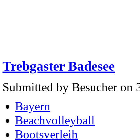
Trebgaster Badesee
Submitted by Besucher on 3
Bayern
Beachvolleyball
Bootsverleih