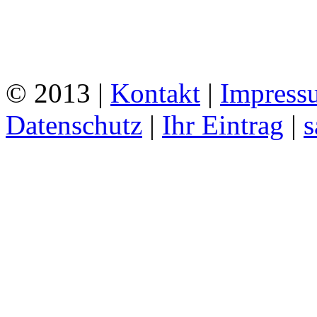
© 2013 |
Kontakt
|
Impress
Datenschutz
|
Ihr Eintrag
|
s