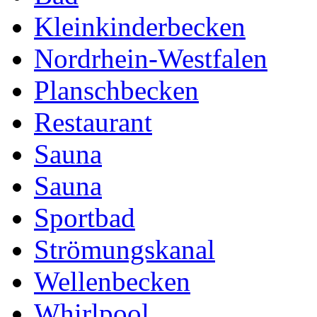
Kleinkinderbecken
Nordrhein-Westfalen
Planschbecken
Restaurant
Sauna
Sauna
Sportbad
Strömungskanal
Wellenbecken
Whirlpool