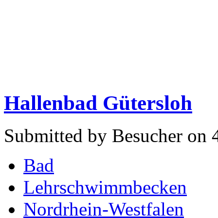
Hallenbad Gütersloh
Submitted by Besucher on 
Bad
Lehrschwimmbecken
Nordrhein-Westfalen