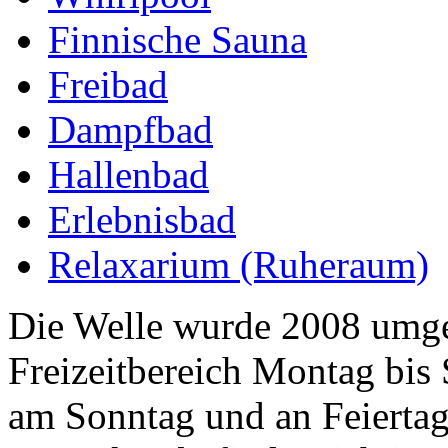
Finnische Sauna
Freibad
Dampfbad
Hallenbad
Erlebnisbad
Relaxarium (Ruheraum)
Die Welle wurde 2008 umge
Freizeitbereich Montag bis 
am Sonntag und an Feiertag