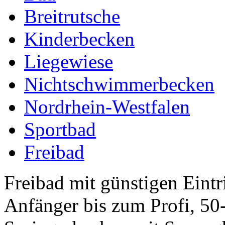
Breitrutsche
Kinderbecken
Liegewiese
Nichtschwimmerbecken
Nordrhein-Westfalen
Sportbad
Freibad
Freibad mit günstigen Eint
Anfänger bis zum Profi, 5