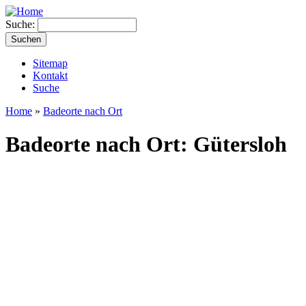
Suche:
Sitemap
Kontakt
Suche
Home
»
Badeorte nach Ort
Badeorte nach Ort: Gütersloh