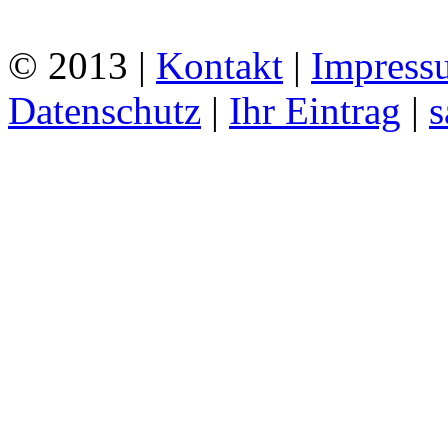
© 2013 |
Kontakt
|
Impress
Datenschutz
|
Ihr Eintrag
|
s