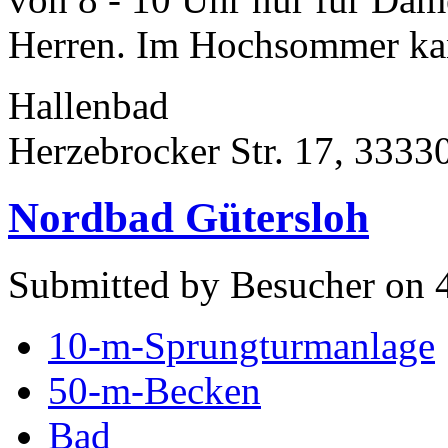
Herren. Im Hochsommer kan
Hallenbad
Herzebrocker Str. 17, 3333
Nordbad Gütersloh
Submitted by Besucher on 
10-m-Sprungturmanlage
50-m-Becken
Bad