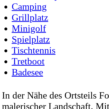
Camping
Grillplatz
Minigolf
Spielplatz
Tischtennis
Tretboot
Badesee
In der Nähe des Ortsteils F
malerischer Landschaft. Mit 