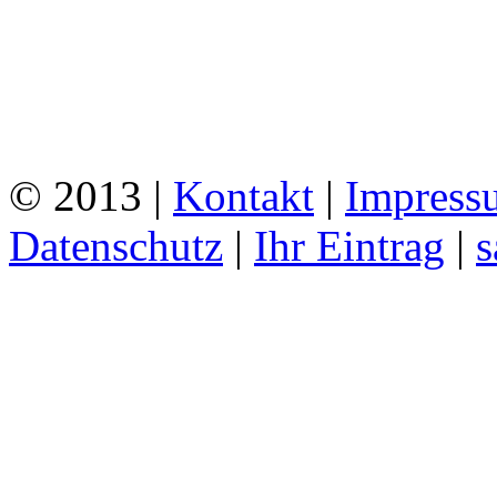
© 2013 |
Kontakt
|
Impress
Datenschutz
|
Ihr Eintrag
|
s