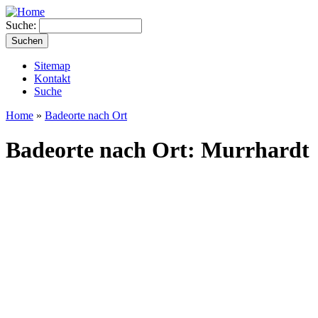
Suche:
Sitemap
Kontakt
Suche
Home
»
Badeorte nach Ort
Badeorte nach Ort: Murrhardt