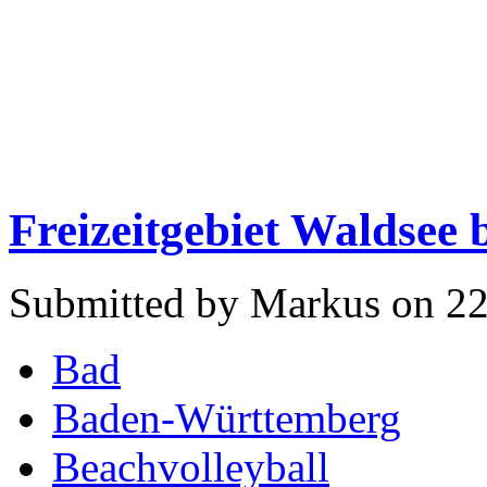
Freizeitgebiet Waldsee
Submitted by Markus on 22
Bad
Baden-Württemberg
Beachvolleyball