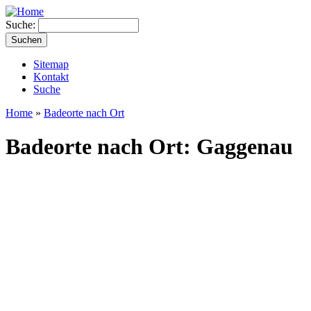
Suche:
Sitemap
Kontakt
Suche
Home
»
Badeorte nach Ort
Badeorte nach Ort: Gaggenau