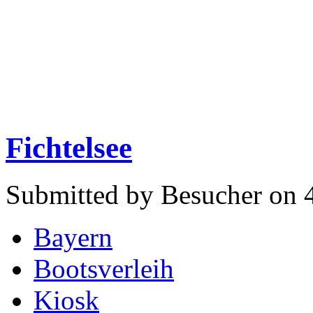
Fichtelsee
Submitted by Besucher on 4
Bayern
Bootsverleih
Kiosk