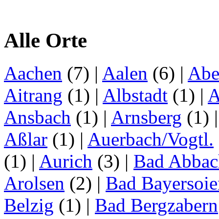
Alle Orte
Aachen
(7)
|
Aalen
(6)
|
Abe
Aitrang
(1)
|
Albstadt
(1)
|
A
Ansbach
(1)
|
Arnsberg
(1)
Aßlar
(1)
|
Auerbach/Vogtl.
(1)
|
Aurich
(3)
|
Bad Abbac
Arolsen
(2)
|
Bad Bayersoie
Belzig
(1)
|
Bad Bergzabern