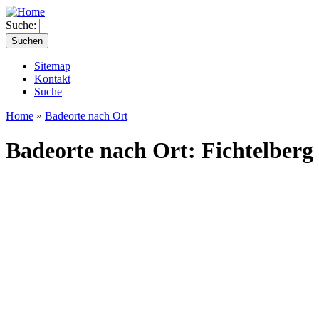
Suche:
Sitemap
Kontakt
Suche
Home
»
Badeorte nach Ort
Badeorte nach Ort: Fichtelberg