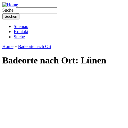
Suche:
Sitemap
Kontakt
Suche
Home
»
Badeorte nach Ort
Badeorte nach Ort: Lünen