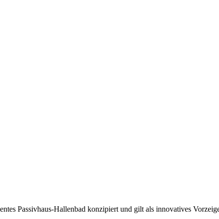
ientes Passivhaus-Hallenbad konzipiert und gilt als innovatives Vorz