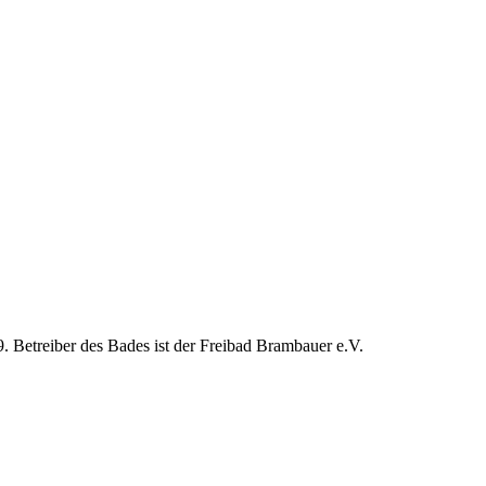
. Betreiber des Bades ist der Freibad Brambauer e.V.