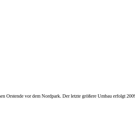
hen Orstende vor dem Nordpark. Der letzte größere Umbau erfolgt 2009