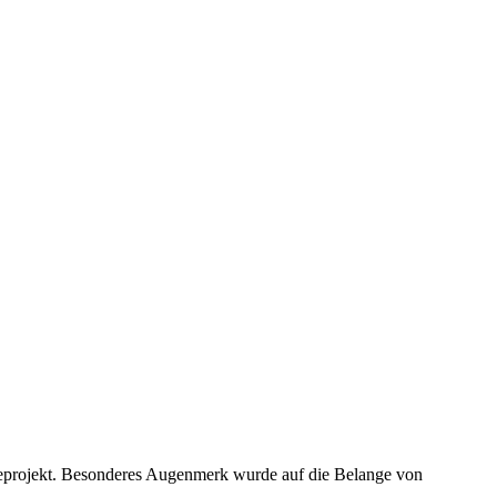
eigeprojekt. Besonderes Augenmerk wurde auf die Belange von