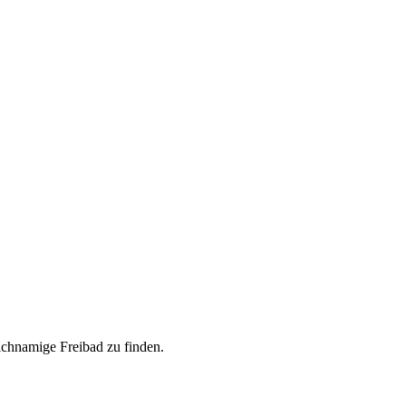
ichnamige Freibad zu finden.