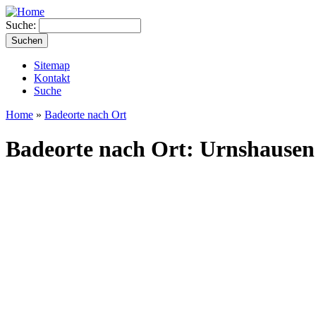
Suche:
Sitemap
Kontakt
Suche
Home
»
Badeorte nach Ort
Badeorte nach Ort: Urnshausen