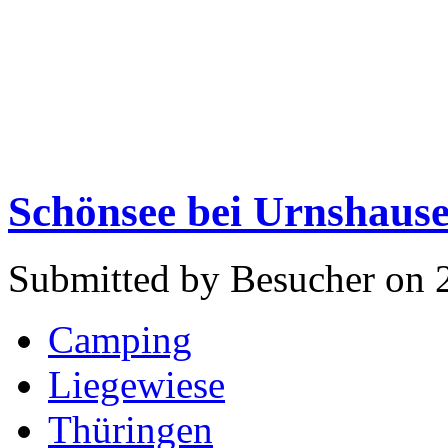
Schönsee bei Urnshaus
Submitted by Besucher on 
Camping
Liegewiese
Thüringen