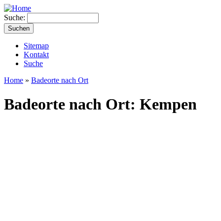
Suche:
Sitemap
Kontakt
Suche
Home
»
Badeorte nach Ort
Badeorte nach Ort: Kempen