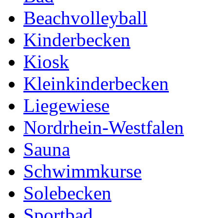
Beachvolleyball
Kinderbecken
Kiosk
Kleinkinderbecken
Liegewiese
Nordrhein-Westfalen
Sauna
Schwimmkurse
Solebecken
Sportbad