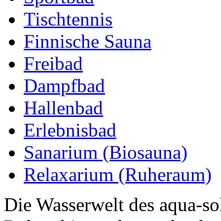
Tischtennis
Finnische Sauna
Freibad
Dampfbad
Hallenbad
Erlebnisbad
Sanarium (Biosauna)
Relaxarium (Ruheraum)
Die Wasserwelt des aqua-so