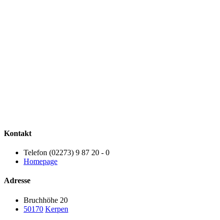
Kontakt
Telefon (02273) 9 87 20 - 0
Homepage
Adresse
Bruchhöhe 20
50170
Kerpen