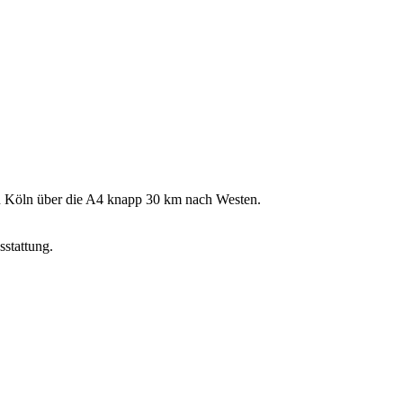
von Köln über die A4 knapp 30 km nach Westen.
sstattung.