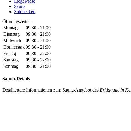
Liegewiese
Sauna
Solebecken
Öffnungszeiten
Montag
09:30 - 21:00
Dienstag
09:30 - 21:00
Mittwoch
09:30 - 21:00
Donnerstag
09:30 - 21:00
Freitag
09:30 - 22:00
Samstag
09:30 - 22:00
Sonntag
09:30 - 21:00
Sauna-Details
Detalliertere Informationen zum Sauna-Angebot des
Erftlagune in K