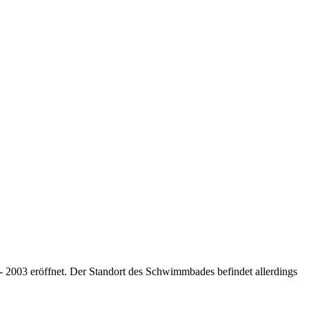
 2003 eröffnet. Der Standort des Schwimmbades befindet allerdings