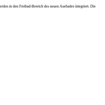
den in den Freibad-Bereich des neuen Auebades integriert. Die