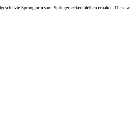
chützte Sprungturm samt Springerbecken bleiben erhalten. Diese wer