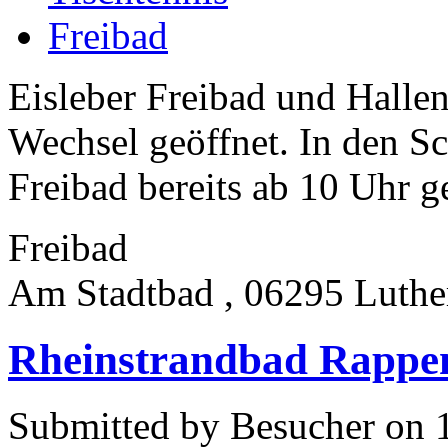
Freibad
Eisleber Freibad und Hallen
Wechsel geöffnet. In den Sch
Freibad bereits ab 10 Uhr g
Freibad
Am Stadtbad , 06295 Luther
Rheinstrandbad Rappen
Submitted by Besucher on 1