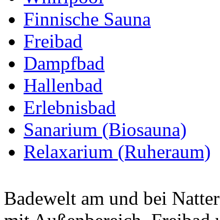
Finnische Sauna
Freibad
Dampfbad
Hallenbad
Erlebnisbad
Sanarium (Biosauna)
Relaxarium (Ruheraum)
Badewelt am und bei Natte