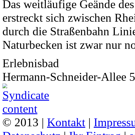
Das weitläufige Geände de
erstreckt sich zwischen Rhe
durch die Straßenbahn Linie
Naturbecken ist zwar nur no
Erlebnisbad
Hermann-Schneider-Allee 5
© 2013 |
Kontakt
|
Impress