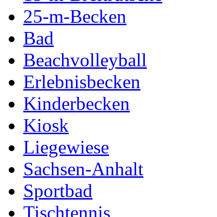
25-m-Becken
Bad
Beachvolleyball
Erlebnisbecken
Kinderbecken
Kiosk
Liegewiese
Sachsen-Anhalt
Sportbad
Tischtennis