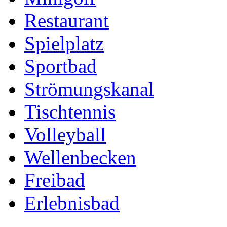
Restaurant
Spielplatz
Sportbad
Strömungskanal
Tischtennis
Volleyball
Wellenbecken
Freibad
Erlebnisbad