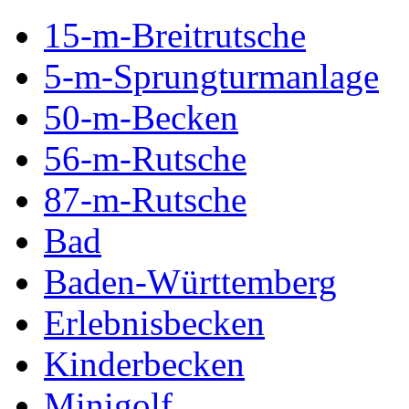
15-m-Breitrutsche
5-m-Sprungturmanlage
50-m-Becken
56-m-Rutsche
87-m-Rutsche
Bad
Baden-Württemberg
Erlebnisbecken
Kinderbecken
Minigolf