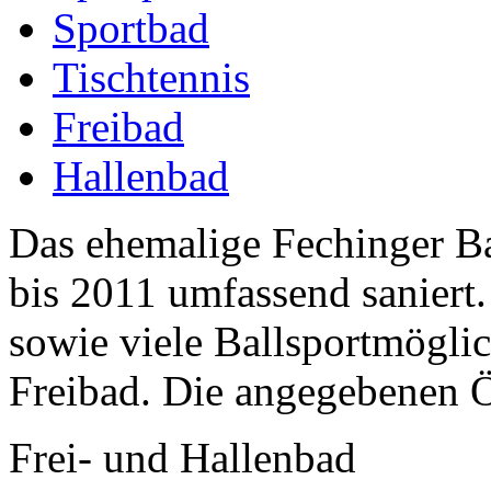
Sportbad
Tischtennis
Freibad
Hallenbad
Das ehemalige Fechinger B
bis 2011 umfassend saniert
sowie viele Ballsportmöglic
Freibad. Die angegebenen Ö
Frei- und Hallenbad