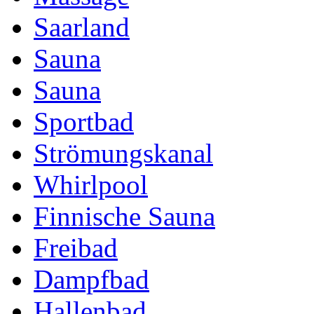
Saarland
Sauna
Sauna
Sportbad
Strömungskanal
Whirlpool
Finnische Sauna
Freibad
Dampfbad
Hallenbad