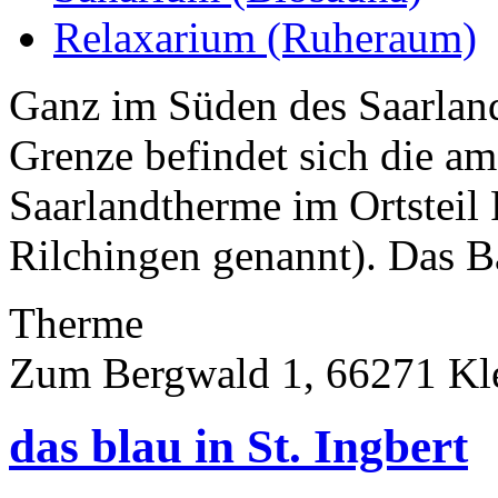
Relaxarium (Ruheraum)
Ganz im Süden des Saarland
Grenze befindet sich die am
Saarlandtherme im Ortsteil
Rilchingen genannt). Das B
Therme
Zum Bergwald 1, 66271 Klei
das blau in St. Ingbert