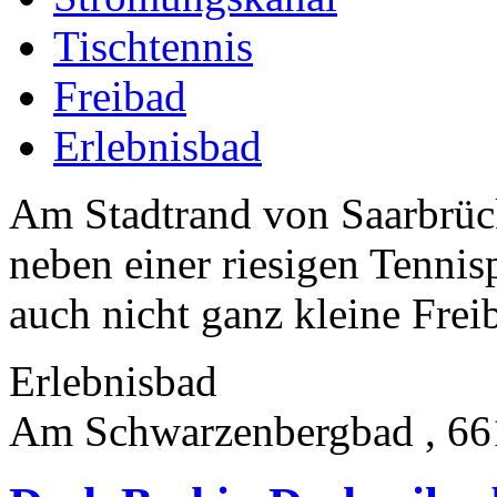
Tischtennis
Freibad
Erlebnisbad
Am Stadtrand von Saarbrüc
neben einer riesigen Tennis
auch nicht ganz kleine Frei
Erlebnisbad
Am Schwarzenbergbad , 66