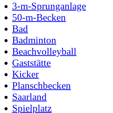
3-m-Sprunganlage
50-m-Becken
Bad
Badminton
Beachvolleyball
Gaststätte
Kicker
Planschbecken
Saarland
Spielplatz