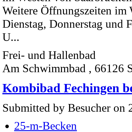
Weitere Öffnungszeiten i
Dienstag, Donnerstag und Fr
U...
Frei- und Hallenbad
Am Schwimmbad , 66126 S
Kombibad Fechingen b
Submitted by Besucher on 
25-m-Becken