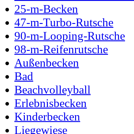
25-m-Becken
47-m-Turbo-Rutsche
90-m-Looping-Rutsche
98-m-Reifenrutsche
Außenbecken
Bad
Beachvolleyball
Erlebnisbecken
Kinderbecken
Liegewiese