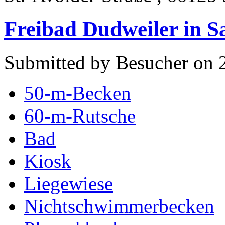
Freibad Dudweiler in 
Submitted by Besucher on 
50-m-Becken
60-m-Rutsche
Bad
Kiosk
Liegewiese
Nichtschwimmerbecken