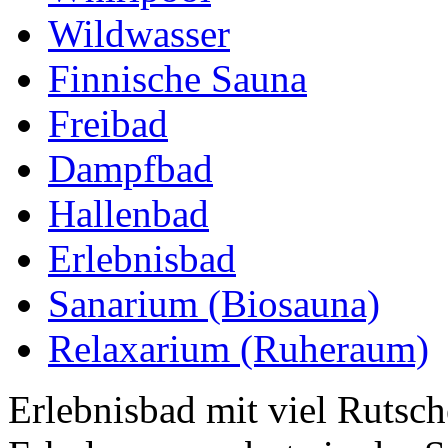
Wildwasser
Finnische Sauna
Freibad
Dampfbad
Hallenbad
Erlebnisbad
Sanarium (Biosauna)
Relaxarium (Ruheraum)
Erlebnisbad mit viel Rutsc