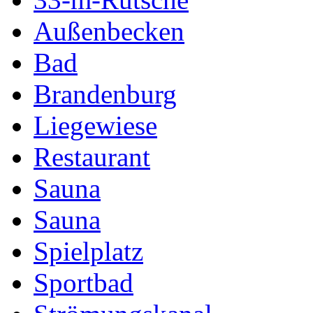
Außenbecken
Bad
Brandenburg
Liegewiese
Restaurant
Sauna
Sauna
Spielplatz
Sportbad