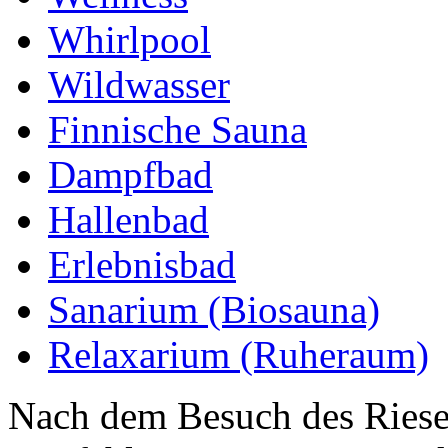
Whirlpool
Wildwasser
Finnische Sauna
Dampfbad
Hallenbad
Erlebnisbad
Sanarium (Biosauna)
Relaxarium (Ruheraum)
Nach dem Besuch des Riese