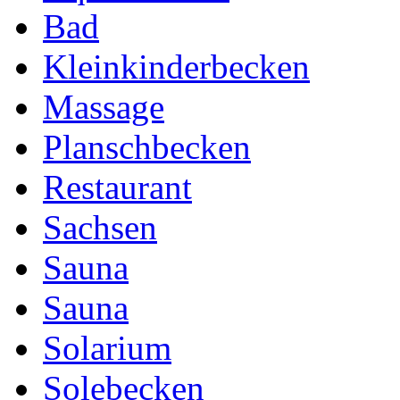
Bad
Kleinkinderbecken
Massage
Planschbecken
Restaurant
Sachsen
Sauna
Sauna
Solarium
Solebecken