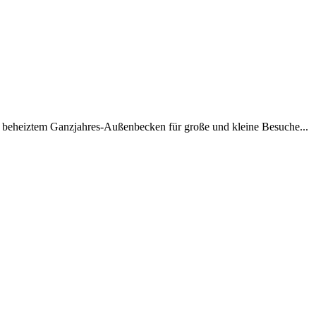
t beheiztem Ganzjahres-Außenbecken für große und kleine Besuche...