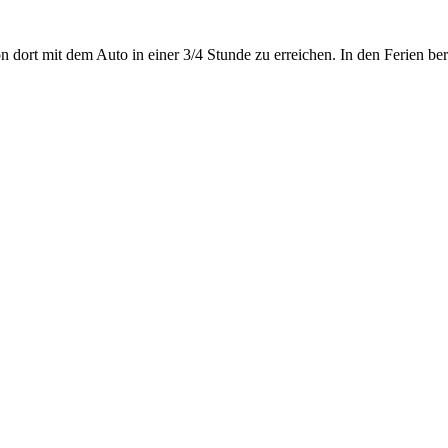
 dort mit dem Auto in einer 3/4 Stunde zu erreichen. In den Ferien ber