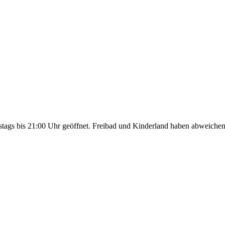
tags bis 21:00 Uhr geöffnet. Freibad und Kinderland haben abweichen