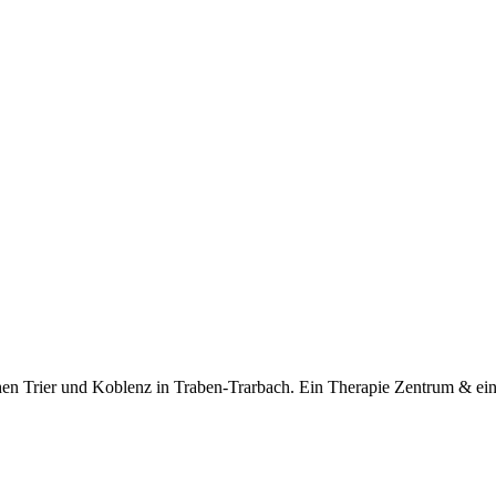
n Trier und Koblenz in Traben-Trarbach. Ein Therapie Zentrum & eine W