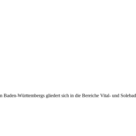
Baden-Württembergs gliedert sich in die Bereiche Vital- und Solebad