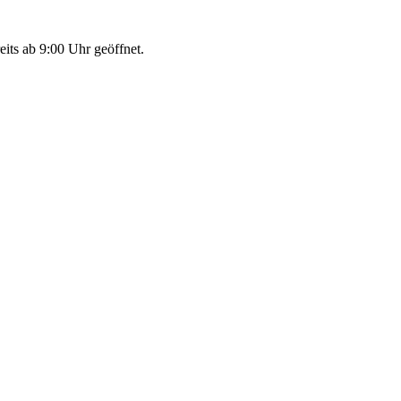
eits ab 9:00 Uhr geöffnet.