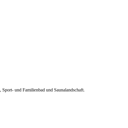
, Sport- und Familienbad und Saunalandschaft.