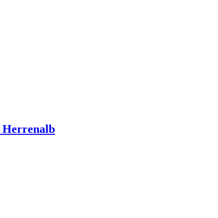
d Herrenalb