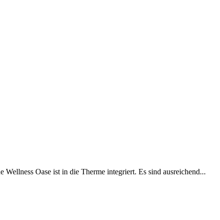
ellness Oase ist in die Therme integriert. Es sind ausreichend...