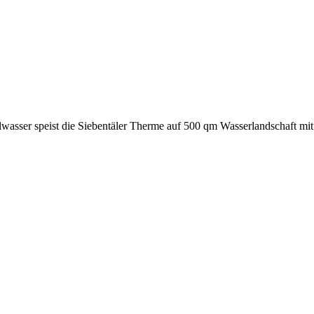
lwasser speist die Siebentäler Therme auf 500 qm Wasserlandschaft mi