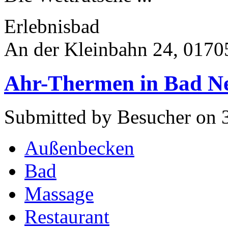
Erlebnisbad
An der Kleinbahn 24, 01705
Ahr-Thermen in Bad N
Submitted by Besucher on 3
Außenbecken
Bad
Massage
Restaurant