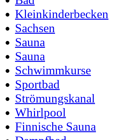
Kleinkinderbecken
Sachsen
Sauna
Sauna
Schwimmkurse
Sportbad
Strömungskanal
Whirlpool
Finnische Sauna