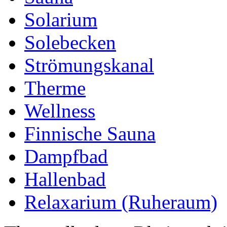
Solarium
Solebecken
Strömungskanal
Therme
Wellness
Finnische Sauna
Dampfbad
Hallenbad
Relaxarium (Ruheraum)