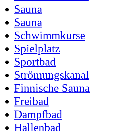
Sauna
Sauna
Schwimmkurse
Spielplatz
Sportbad
Strömungskanal
Finnische Sauna
Freibad
Dampfbad
Hallenbad