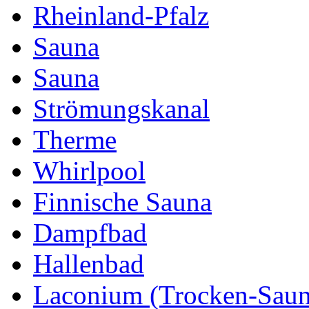
Rheinland-Pfalz
Sauna
Sauna
Strömungskanal
Therme
Whirlpool
Finnische Sauna
Dampfbad
Hallenbad
Laconium (Trocken-Saun