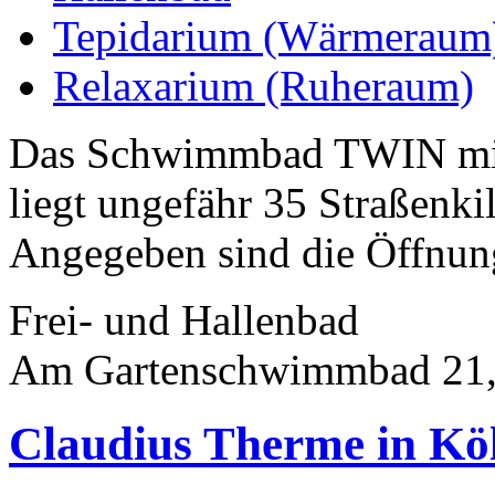
Tepidarium (Wärmeraum
Relaxarium (Ruheraum)
Das Schwimmbad TWIN mit 
liegt ungefähr 35 Straßenk
Angegeben sind die Öffnung
Frei- und Hallenbad
Am Gartenschwimmbad 21,
Claudius Therme in Kö