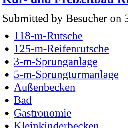
Submitted by Besucher on 3
118-m-Rutsche
125-m-Reifenrutsche
3-m-Sprunganlage
5-m-Sprungturmanlage
Außenbecken
Bad
Gastronomie
Kleinkinderbecken