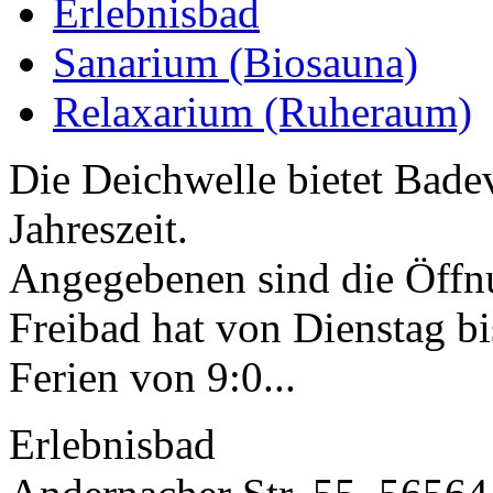
Erlebnisbad
Sanarium (Biosauna)
Relaxarium (Ruheraum)
Die Deichwelle bietet Bade
Jahreszeit.
Angegebenen sind die Öffn
Freibad hat von Dienstag b
Ferien von 9:0...
Erlebnisbad