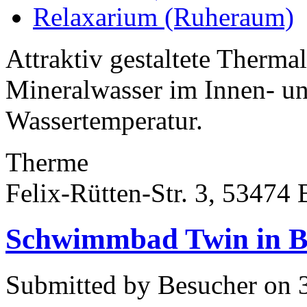
Relaxarium (Ruheraum)
Attraktiv gestaltete Therma
Mineralwasser im Innen- un
Wassertemperatur.
Therme
Felix-Rütten-Str. 3, 53474
Schwimmbad Twin in B
Submitted by Besucher on 3