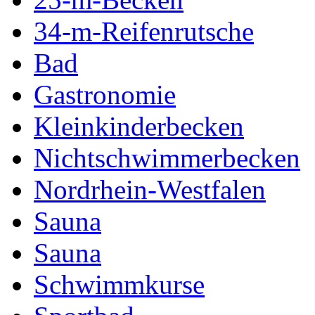
34-m-Reifenrutsche
Bad
Gastronomie
Kleinkinderbecken
Nichtschwimmerbecken
Nordrhein-Westfalen
Sauna
Sauna
Schwimmkurse