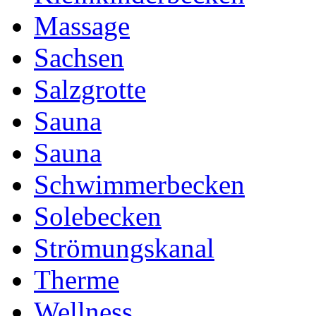
Massage
Sachsen
Salzgrotte
Sauna
Sauna
Schwimmerbecken
Solebecken
Strömungskanal
Therme
Wellness