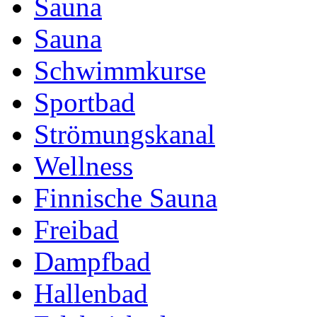
Sauna
Sauna
Schwimmkurse
Sportbad
Strömungskanal
Wellness
Finnische Sauna
Freibad
Dampfbad
Hallenbad