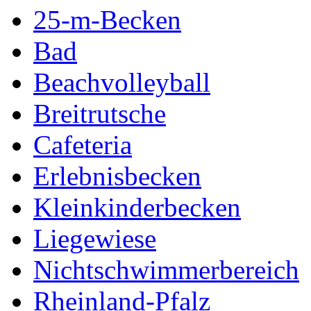
25-m-Becken
Bad
Beachvolleyball
Breitrutsche
Cafeteria
Erlebnisbecken
Kleinkinderbecken
Liegewiese
Nichtschwimmerbereich
Rheinland-Pfalz