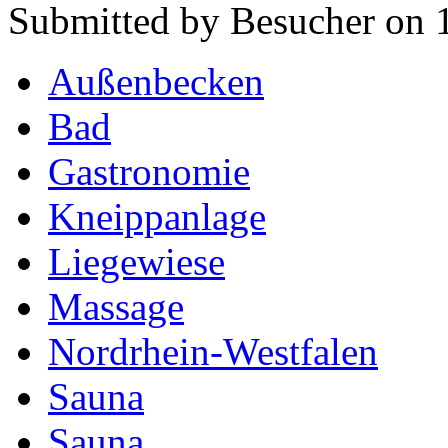
Submitted by Besucher on 
Außenbecken
Bad
Gastronomie
Kneippanlage
Liegewiese
Massage
Nordrhein-Westfalen
Sauna
Sauna