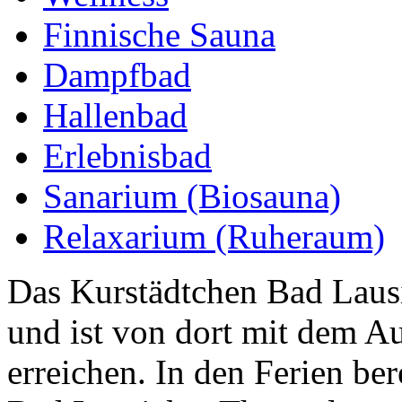
Finnische Sauna
Dampfbad
Hallenbad
Erlebnisbad
Sanarium (Biosauna)
Relaxarium (Ruheraum)
Das Kurstädtchen Bad Lausi
und ist von dort mit dem Au
erreichen. In den Ferien ber