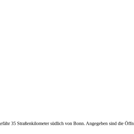
ähr 35 Straßenkilometer südlich von Bonn. Angegeben sind die Öffnu