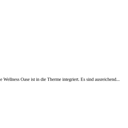
ellness Oase ist in die Therme integriert. Es sind ausreichend...