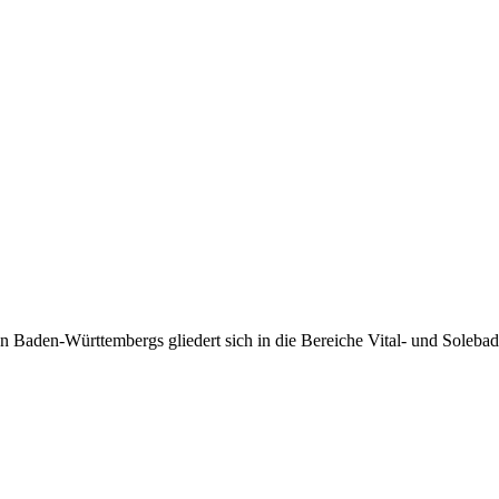
Baden-Württembergs gliedert sich in die Bereiche Vital- und Solebad