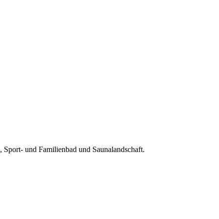
, Sport- und Familienbad und Saunalandschaft.