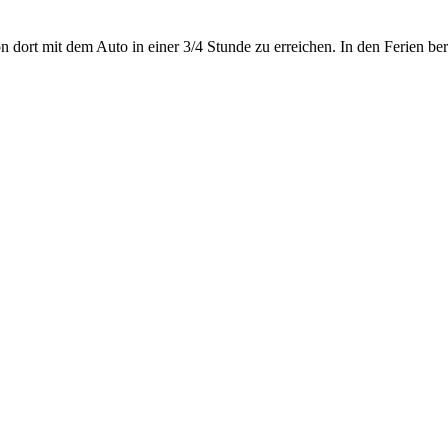
 dort mit dem Auto in einer 3/4 Stunde zu erreichen. In den Ferien ber