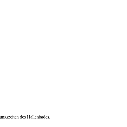
ngszeiten des Hallenbades.