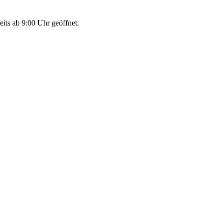
eits ab 9:00 Uhr geöffnet.