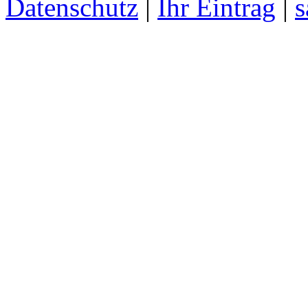
Datenschutz
|
Ihr Eintrag
|
s