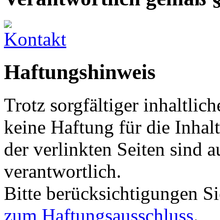
Haftungshinweis
Trotz sorgfältiger inhaltli
keine Haftung für die Inhalt
der verlinkten Seiten sind a
verantwortlich.
Bitte berücksichtigungen S
zum Haftungsausschluss
.