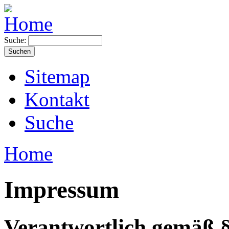
Suche:
Sitemap
Kontakt
Suche
Home
Impressum
Verantwortlich gemäß 