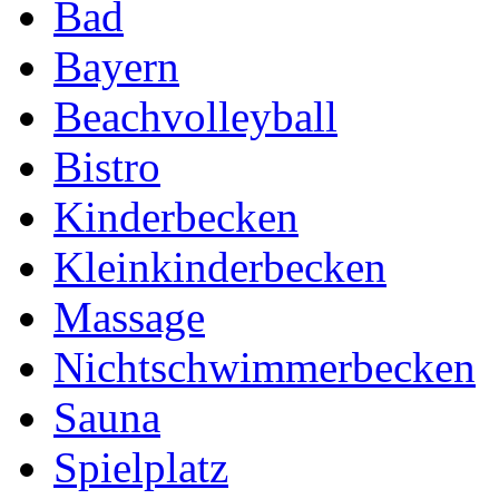
Bad
Bayern
Beachvolleyball
Bistro
Kinderbecken
Kleinkinderbecken
Massage
Nichtschwimmerbecken
Sauna
Spielplatz