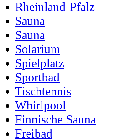
Rheinland-Pfalz
Sauna
Sauna
Solarium
Spielplatz
Sportbad
Tischtennis
Whirlpool
Finnische Sauna
Freibad