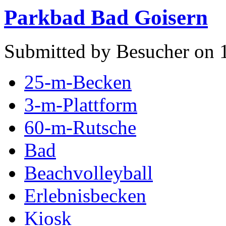
Parkbad Bad Goisern
Submitted by Besucher on 1
25-m-Becken
3-m-Plattform
60-m-Rutsche
Bad
Beachvolleyball
Erlebnisbecken
Kiosk