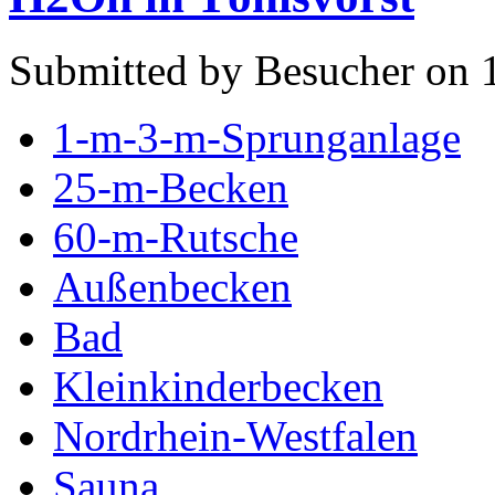
Submitted by Besucher on 
1-m-3-m-Sprunganlage
25-m-Becken
60-m-Rutsche
Außenbecken
Bad
Kleinkinderbecken
Nordrhein-Westfalen
Sauna