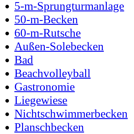
5-m-Sprungturmanlage
50-m-Becken
60-m-Rutsche
Außen-Solebecken
Bad
Beachvolleyball
Gastronomie
Liegewiese
Nichtschwimmerbecken
Planschbecken