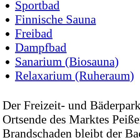
Sportbad
Finnische Sauna
Freibad
Dampfbad
Sanarium (Biosauna)
Relaxarium (Ruheraum)
Der Freizeit- und Bäderpark
Ortsende des Marktes Peiße
Brandschaden bleibt der Ba