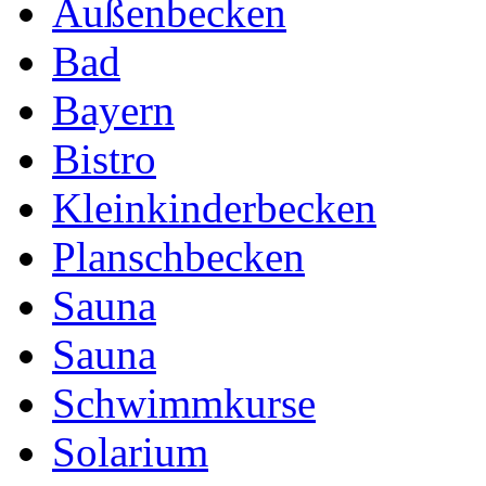
Außenbecken
Bad
Bayern
Bistro
Kleinkinderbecken
Planschbecken
Sauna
Sauna
Schwimmkurse
Solarium