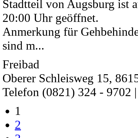
Stadtteil von Augsburg ist 
20:00 Uhr geöffnet.
Anmerkung für Gehbehinde
sind m...
Freibad
Oberer Schleisweg 15, 861
Telefon (0821) 324 - 9702 
1
2