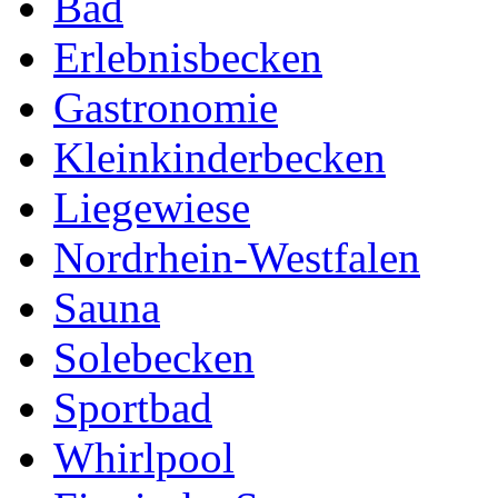
Bad
Erlebnisbecken
Gastronomie
Kleinkinderbecken
Liegewiese
Nordrhein-Westfalen
Sauna
Solebecken
Sportbad
Whirlpool