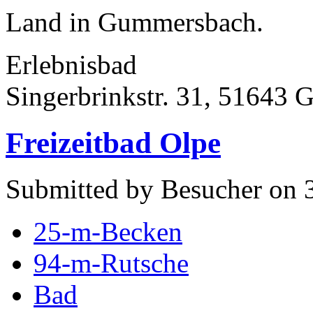
Land in Gummersbach.
Erlebnisbad
Singerbrinkstr. 31, 51643
Freizeitbad Olpe
Submitted by Besucher on 3
25-m-Becken
94-m-Rutsche
Bad