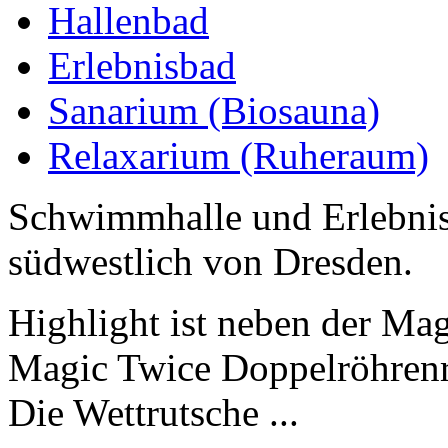
Hallenbad
Erlebnisbad
Sanarium (Biosauna)
Relaxarium (Ruheraum)
Schwimmhalle und Erlebnis
südwestlich von Dresden.
Highlight ist neben der Ma
Magic Twice Doppelröhrenr
Die Wettrutsche ...