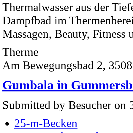
Thermalwasser aus der Tief
Dampfbad im Thermenbereic
Massagen, Beauty, Fitness 
Therme
Am Bewegungsbad 2, 3508
Gumbala in Gummersb
Submitted by Besucher on 
25-m-Becken