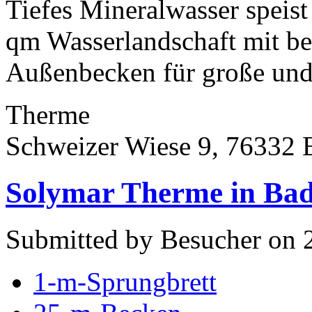
Tiefes Mineralwasser speist
qm Wasserlandschaft mit be
Außenbecken für große und 
Therme
Schweizer Wiese 9, 76332 
Solymar Therme in Ba
Submitted by Besucher on 2
1-m-Sprungbrett