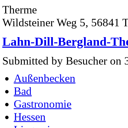
Therme
Wildsteiner Weg 5, 56841 
Lahn-Dill-Bergland-Th
Submitted by Besucher on 
Außenbecken
Bad
Gastronomie
Hessen