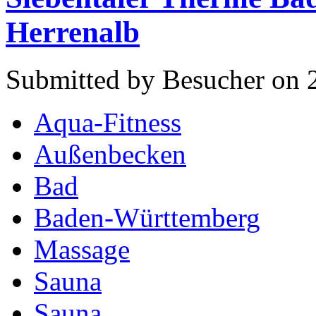
Herrenalb
Submitted by Besucher on 
Aqua-Fitness
Außenbecken
Bad
Baden-Württemberg
Massage
Sauna
Sauna