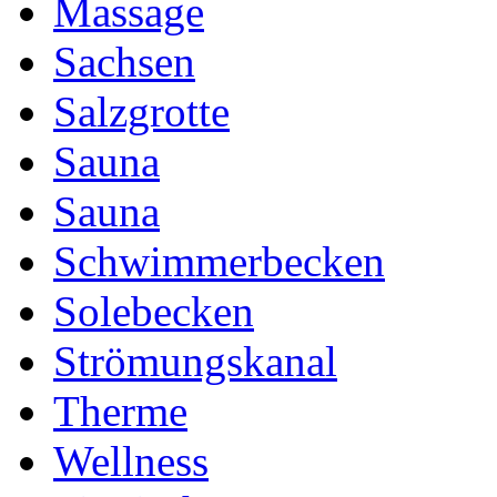
Massage
Sachsen
Salzgrotte
Sauna
Sauna
Schwimmerbecken
Solebecken
Strömungskanal
Therme
Wellness