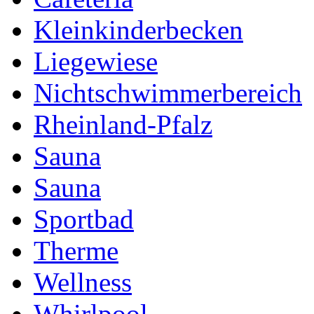
Kleinkinderbecken
Liegewiese
Nichtschwimmerbereich
Rheinland-Pfalz
Sauna
Sauna
Sportbad
Therme
Wellness
Whirlpool