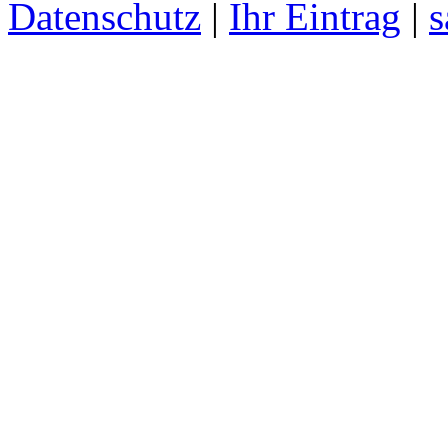
Datenschutz
|
Ihr Eintrag
|
s