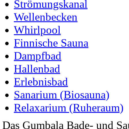
Strömungskanal
Wellenbecken
Whirlpool
Finnische Sauna
Dampfbad
Hallenbad
Erlebnisbad
Sanarium (Biosauna)
Relaxarium (Ruheraum)
Das Gumbala Bade- und Sau