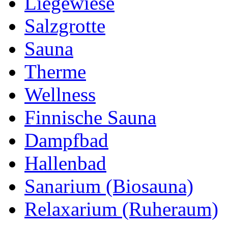
Liegewiese
Salzgrotte
Sauna
Therme
Wellness
Finnische Sauna
Dampfbad
Hallenbad
Sanarium (Biosauna)
Relaxarium (Ruheraum)