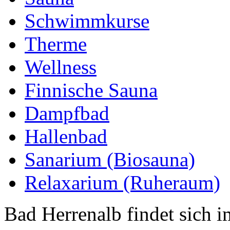
Schwimmkurse
Therme
Wellness
Finnische Sauna
Dampfbad
Hallenbad
Sanarium (Biosauna)
Relaxarium (Ruheraum)
Bad Herrenalb findet sich 