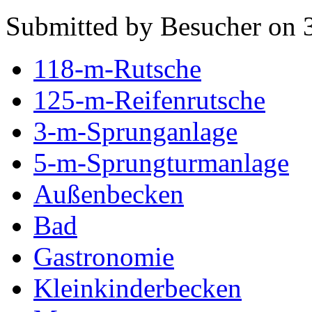
Submitted by Besucher on 3
118-m-Rutsche
125-m-Reifenrutsche
3-m-Sprunganlage
5-m-Sprungturmanlage
Außenbecken
Bad
Gastronomie
Kleinkinderbecken