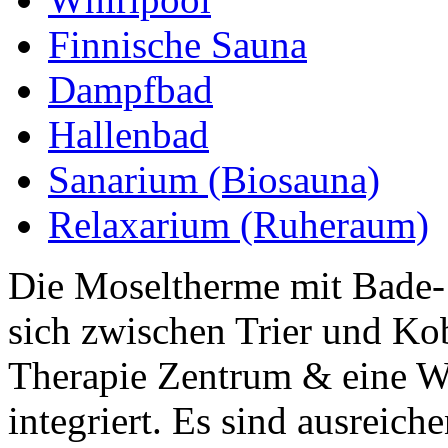
Finnische Sauna
Dampfbad
Hallenbad
Sanarium (Biosauna)
Relaxarium (Ruheraum)
Die Moseltherme mit Bade- 
sich zwischen Trier und Ko
Therapie Zentrum & eine We
integriert. Es sind ausreiche