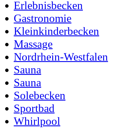
Erlebnisbecken
Gastronomie
Kleinkinderbecken
Massage
Nordrhein-Westfalen
Sauna
Sauna
Solebecken
Sportbad
Whirlpool