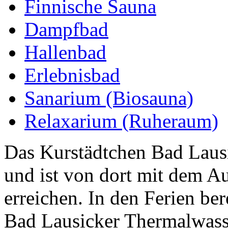
Finnische Sauna
Dampfbad
Hallenbad
Erlebnisbad
Sanarium (Biosauna)
Relaxarium (Ruheraum)
Das Kurstädtchen Bad Lausi
und ist von dort mit dem Au
erreichen. In den Ferien ber
Bad Lausicker Thermalwasse