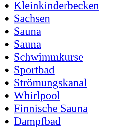
Kleinkinderbecken
Sachsen
Sauna
Sauna
Schwimmkurse
Sportbad
Strömungskanal
Whirlpool
Finnische Sauna
Dampfbad