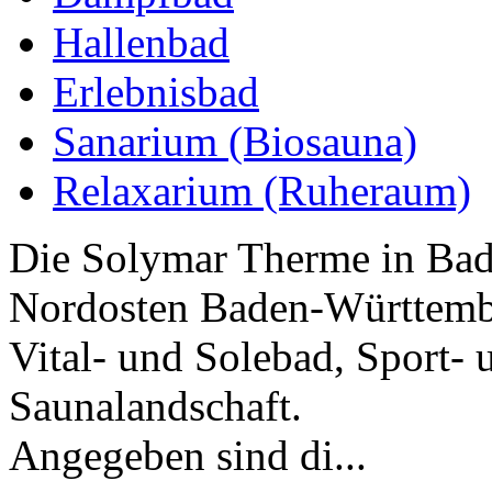
Hallenbad
Erlebnisbad
Sanarium (Biosauna)
Relaxarium (Ruheraum)
Die Solymar Therme in Bad
Nordosten Baden-Württember
Vital- und Solebad, Sport-
Saunalandschaft.
Angegeben sind di...