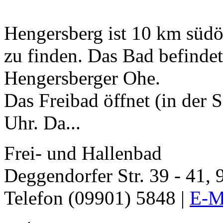
Hengersberg ist 10 km südö
zu finden. Das Bad befinde
Hengersberger Ohe.
Das Freibad öffnet (in der 
Uhr. Da...
Frei- und Hallenbad
Deggendorfer Str. 39 - 41,
Telefon (09901) 5848 |
E-M