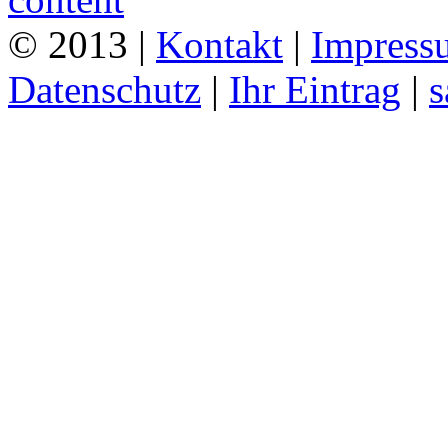
© 2013 |
Kontakt
|
Impress
Datenschutz
|
Ihr Eintrag
|
s