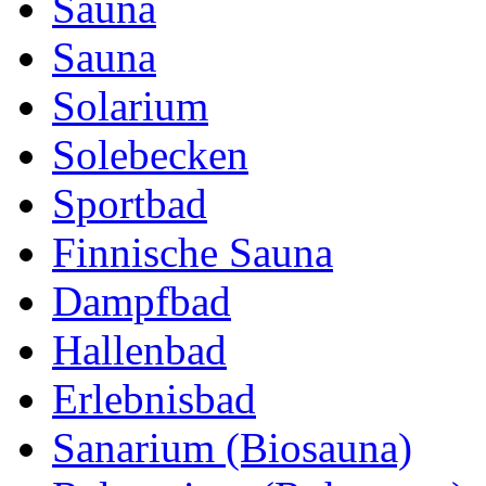
Sauna
Sauna
Solarium
Solebecken
Sportbad
Finnische Sauna
Dampfbad
Hallenbad
Erlebnisbad
Sanarium (Biosauna)