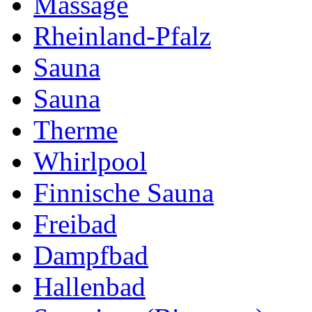
Massage
Rheinland-Pfalz
Sauna
Sauna
Therme
Whirlpool
Finnische Sauna
Freibad
Dampfbad
Hallenbad