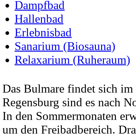
Dampfbad
Hallenbad
Erlebnisbad
Sanarium (Biosauna)
Relaxarium (Ruheraum)
Das Bulmare findet sich im
Regensburg sind es nach N
In den Sommermonaten erwe
um den Freibadbereich. Dra