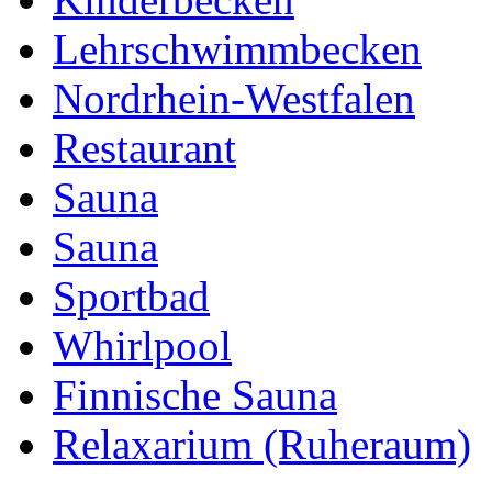
Lehrschwimmbecken
Nordrhein-Westfalen
Restaurant
Sauna
Sauna
Sportbad
Whirlpool
Finnische Sauna
Relaxarium (Ruheraum)