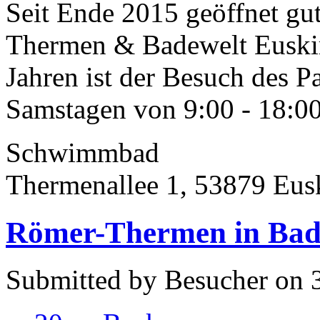
Seit Ende 2015 geöffnet gu
Thermen & Badewelt Euskir
Jahren ist der Besuch des P
Samstagen von 9:00 - 18:00
Schwimmbad
Thermenallee 1, 53879 Eus
Römer-Thermen in Bad 
Submitted by Besucher on 3