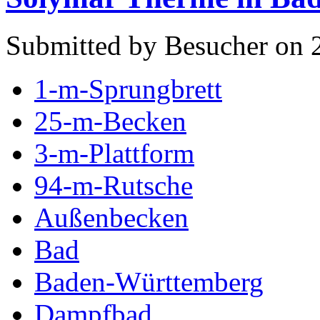
Submitted by Besucher on 2
1-m-Sprungbrett
25-m-Becken
3-m-Plattform
94-m-Rutsche
Außenbecken
Bad
Baden-Württemberg
Dampfbad