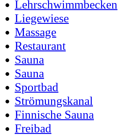
Lehrschwimmbecken
Liegewiese
Massage
Restaurant
Sauna
Sauna
Sportbad
Strömungskanal
Finnische Sauna
Freibad