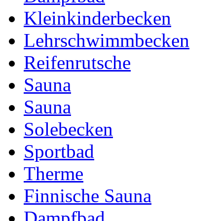
Kleinkinderbecken
Lehrschwimmbecken
Reifenrutsche
Sauna
Sauna
Solebecken
Sportbad
Therme
Finnische Sauna
Dampfbad