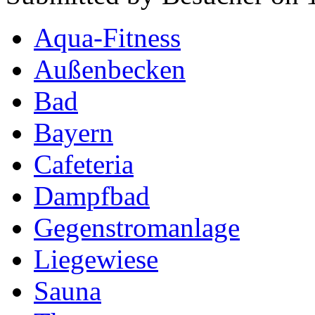
Aqua-Fitness
Außenbecken
Bad
Bayern
Cafeteria
Dampfbad
Gegenstromanlage
Liegewiese
Sauna