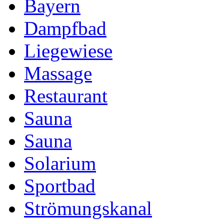
Bayern
Dampfbad
Liegewiese
Massage
Restaurant
Sauna
Sauna
Solarium
Sportbad
Strömungskanal