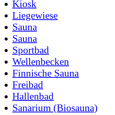
Kiosk
Liegewiese
Sauna
Sauna
Sportbad
Wellenbecken
Finnische Sauna
Freibad
Hallenbad
Sanarium (Biosauna)