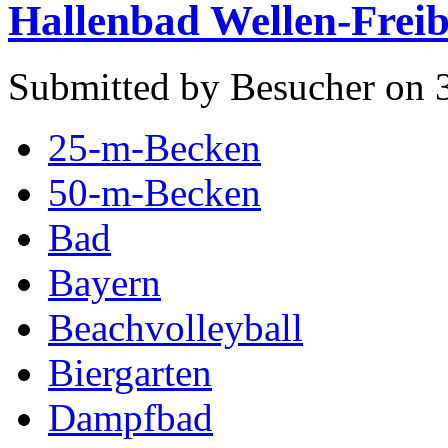
Hallenbad Wellen-Frei
Submitted by Besucher on 
25-m-Becken
50-m-Becken
Bad
Bayern
Beachvolleyball
Biergarten
Dampfbad