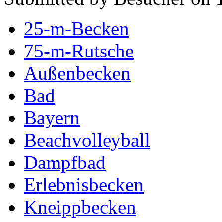
25-m-Becken
75-m-Rutsche
Außenbecken
Bad
Bayern
Beachvolleyball
Dampfbad
Erlebnisbecken
Kneippbecken