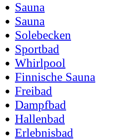
Sauna
Sauna
Solebecken
Sportbad
Whirlpool
Finnische Sauna
Freibad
Dampfbad
Hallenbad
Erlebnisbad