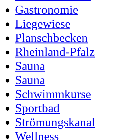
Gastronomie
Liegewiese
Planschbecken
Rheinland-Pfalz
Sauna
Sauna
Schwimmkurse
Sportbad
Strömungskanal
Wellness