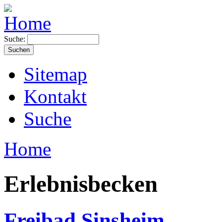
Suche:
Sitemap
Kontakt
Suche
Home
Erlebnisbecken
Freibad Sinsheim