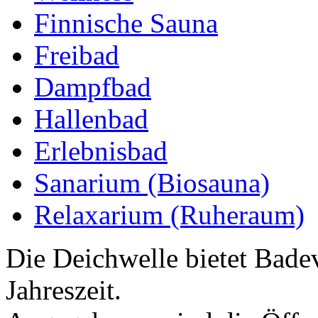
Finnische Sauna
Freibad
Dampfbad
Hallenbad
Erlebnisbad
Sanarium (Biosauna)
Relaxarium (Ruheraum)
Die Deichwelle bietet Bade
Jahreszeit.