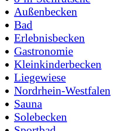
Außenbecken
Bad
Erlebnisbecken
Gastronomie
Kleinkinderbecken
Liegewiese
Nordrhein-Westfalen
Sauna
Solebecken
Sportbad