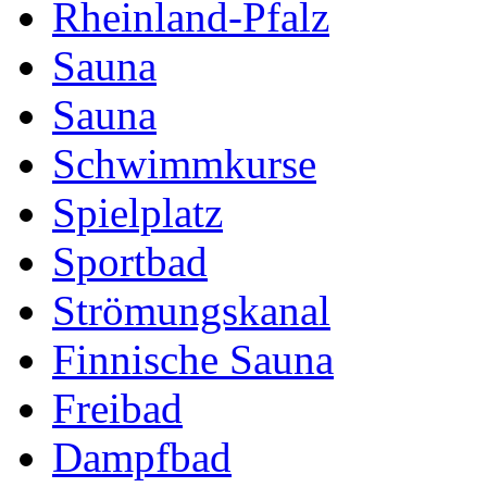
Rheinland-Pfalz
Sauna
Sauna
Schwimmkurse
Spielplatz
Sportbad
Strömungskanal
Finnische Sauna
Freibad
Dampfbad