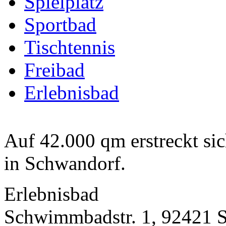
Spielplatz
Sportbad
Tischtennis
Freibad
Erlebnisbad
Auf 42.000 qm erstreckt sic
in Schwandorf.
Erlebnisbad
Schwimmbadstr. 1, 92421 