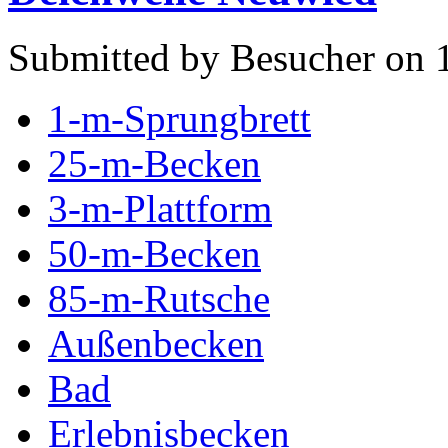
Submitted by Besucher on 1
1-m-Sprungbrett
25-m-Becken
3-m-Plattform
50-m-Becken
85-m-Rutsche
Außenbecken
Bad
Erlebnisbecken