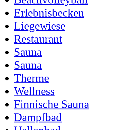
Erlebnisbecken
Liegewiese
Restaurant
Sauna
Sauna
Therme
Wellness
Finnische Sauna
Dampfbad