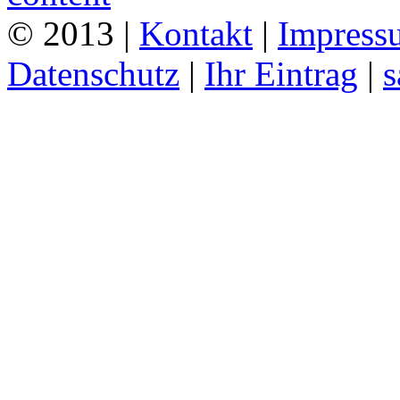
© 2013 |
Kontakt
|
Impress
Datenschutz
|
Ihr Eintrag
|
s