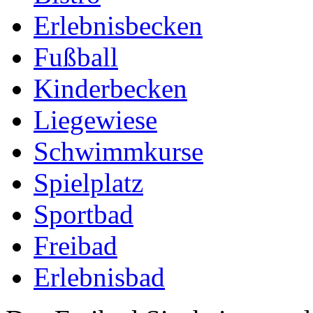
Erlebnisbecken
Fußball
Kinderbecken
Liegewiese
Schwimmkurse
Spielplatz
Sportbad
Freibad
Erlebnisbad