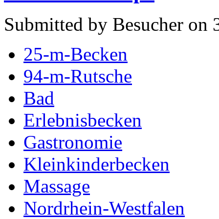
Submitted by Besucher on 3
25-m-Becken
94-m-Rutsche
Bad
Erlebnisbecken
Gastronomie
Kleinkinderbecken
Massage
Nordrhein-Westfalen