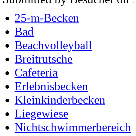
25-m-Becken
Bad
Beachvolleyball
Breitrutsche
Cafeteria
Erlebnisbecken
Kleinkinderbecken
Liegewiese
Nichtschwimmerbereich