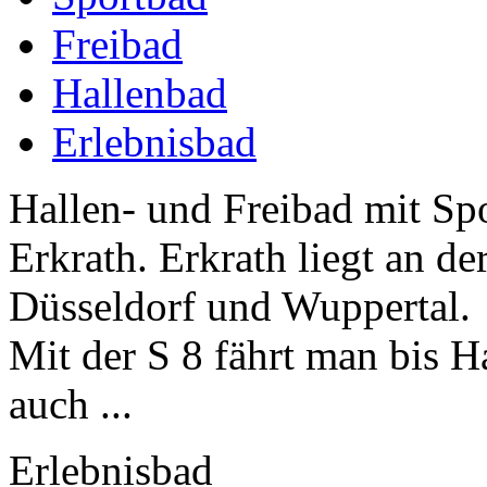
Freibad
Hallenbad
Erlebnisbad
Hallen- und Freibad mit Spo
Erkrath. Erkrath liegt an 
Düsseldorf und Wuppertal.
Mit der S 8 fährt man bis H
auch ...
Erlebnisbad