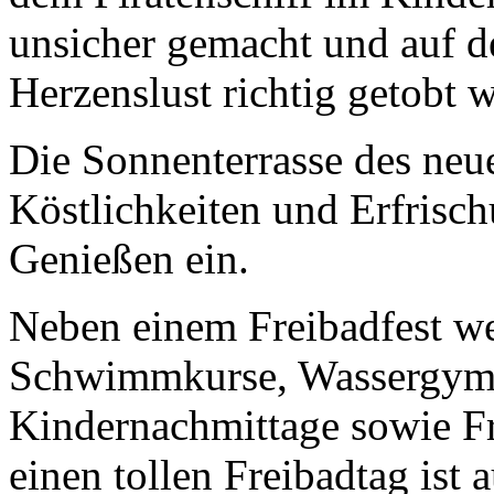
unsicher gemacht und auf d
Herzenslust richtig getobt 
Die Sonnenterrasse des neu
Köstlichkeiten und Erfris
Genießen ein.
Neben einem Freibadfest w
Schwimmkurse, Wassergymn
Kindernachmittage sowie 
einen tollen Freibadtag ist