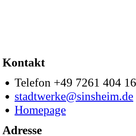
Kontakt
Telefon +49 7261 404 1
stadtwerke@sinsheim.de
Homepage
Adresse