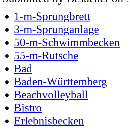
1-m-Sprungbrett
3-m-Sprunganlage
50-m-Schwimmbecken
55-m-Rutsche
Bad
Baden-Württemberg
Beachvolleyball
Bistro
Erlebnisbecken