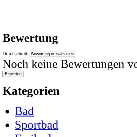
Bewertung
Durchschnitt:
Noch keine Bewertungen v
Kategorien
Bad
Sportbad