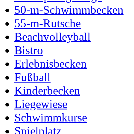
50-m-Schwimmbecken
55-m-Rutsche
Beachvolleyball
Bistro
Erlebnisbecken
Fußball
Kinderbecken
Liegewiese
Schwimmkurse
Spielplatz