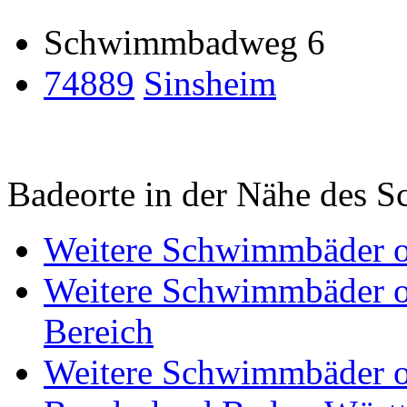
Schwimmbadweg 6
74889
Sinsheim
Badeorte in der Nähe des
Weitere Schwimmbäder o
Weitere Schwimmbäder o
Bereich
Weitere Schwimmbäder o