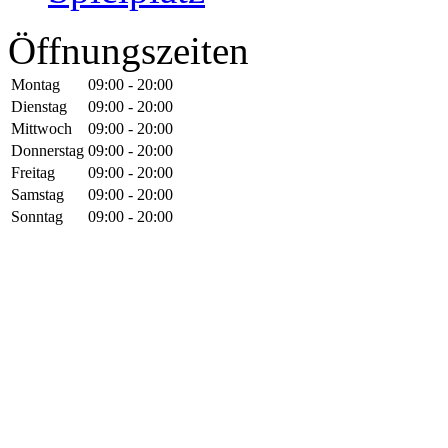
Öffnungszeiten
Montag
09:00 - 20:00
Dienstag
09:00 - 20:00
Mittwoch
09:00 - 20:00
Donnerstag
09:00 - 20:00
Freitag
09:00 - 20:00
Samstag
09:00 - 20:00
Sonntag
09:00 - 20:00