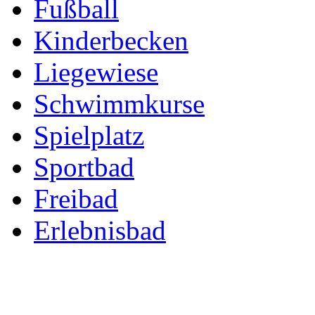
Fußball
Kinderbecken
Liegewiese
Schwimmkurse
Spielplatz
Sportbad
Freibad
Erlebnisbad