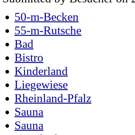
50-m-Becken
55-m-Rutsche
Bad
Bistro
Kinderland
Liegewiese
Rheinland-Pfalz
Sauna
Sauna