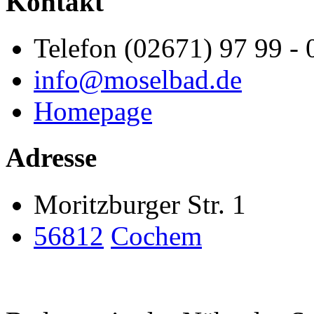
Kontakt
Telefon (02671) 97 99 - 
info@moselbad.de
Homepage
Adresse
Moritzburger Str. 1
56812
Cochem