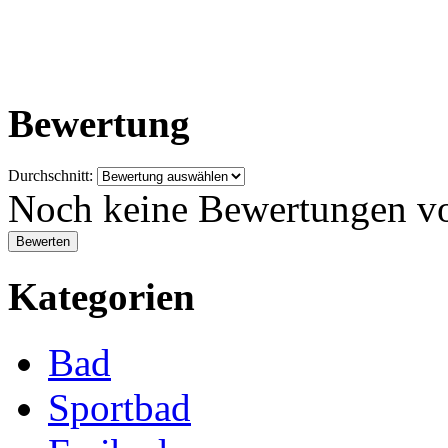
Bewertung
Durchschnitt:
Noch keine Bewertungen v
Kategorien
Bad
Sportbad