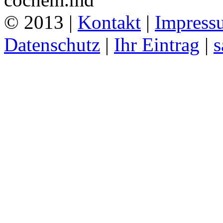
© 2013 |
Kontakt
|
Impress
Datenschutz
|
Ihr Eintrag
|
s