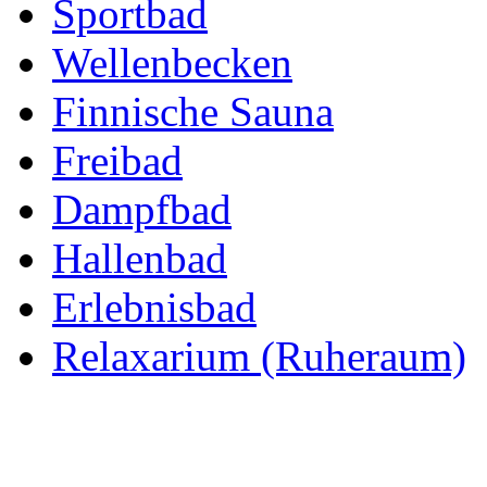
Sportbad
Wellenbecken
Finnische Sauna
Freibad
Dampfbad
Hallenbad
Erlebnisbad
Relaxarium (Ruheraum)