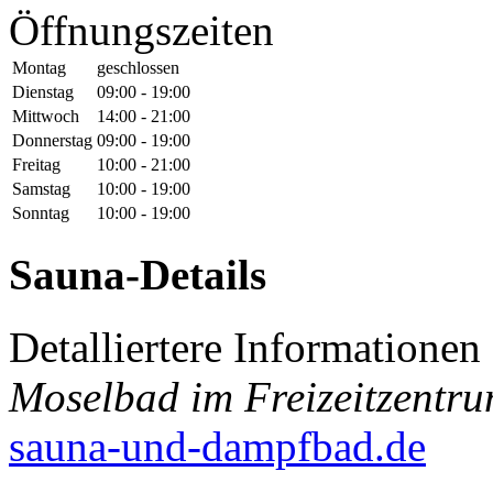
Öffnungszeiten
Montag
geschlossen
Dienstag
09:00 - 19:00
Mittwoch
14:00 - 21:00
Donnerstag
09:00 - 19:00
Freitag
10:00 - 21:00
Samstag
10:00 - 19:00
Sonntag
10:00 - 19:00
Sauna-Details
Detalliertere Informatione
Moselbad im Freizeitzentr
sauna-und-dampfbad.de