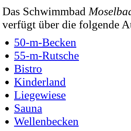
Das Schwimmbad
Moselbad
verfügt über die folgende A
50-m-Becken
55-m-Rutsche
Bistro
Kinderland
Liegewiese
Sauna
Wellenbecken