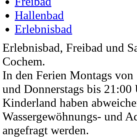
Freibad
Hallenbad
Erlebnisbad
Erlebnisbad, Freibad und 
Cochem.
In den Ferien Montags von 
und Donnerstags bis 21:00 
Kinderland haben abweiche
Wassergewöhnungs- und Aq
angefragt werden.