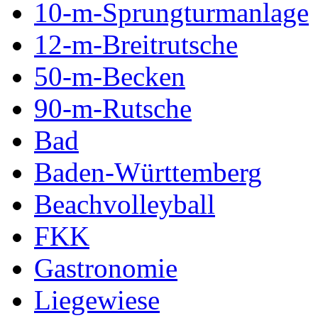
10-m-Sprungturmanlage
12-m-Breitrutsche
50-m-Becken
90-m-Rutsche
Bad
Baden-Württemberg
Beachvolleyball
FKK
Gastronomie
Liegewiese