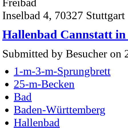
Freibad
Inselbad 4, 70327 Stuttgart
Hallenbad Cannstatt in 
Submitted by Besucher on 
1-m-3-m-Sprungbrett
25-m-Becken
Bad
Baden-Württemberg
Hallenbad