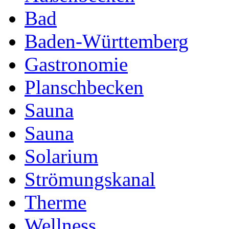
Bad
Baden-Württemberg
Gastronomie
Planschbecken
Sauna
Sauna
Solarium
Strömungskanal
Therme
Wellness