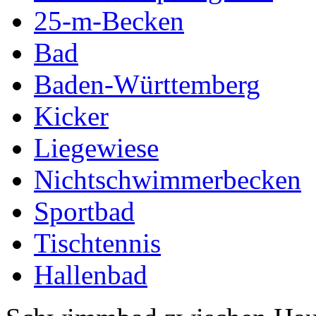
25-m-Becken
Bad
Baden-Württemberg
Kicker
Liegewiese
Nichtschwimmerbecken
Sportbad
Tischtennis
Hallenbad