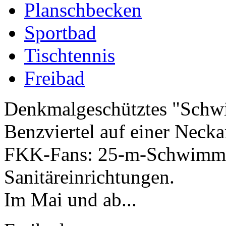
Planschbecken
Sportbad
Tischtennis
Freibad
Denkmalgeschütztes "Schw
Benzviertel auf einer Necka
FKK-Fans: 25-m-Schwimmbe
Sanitäreinrichtungen.
Im Mai und ab...