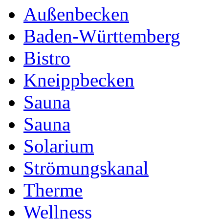
Außenbecken
Baden-Württemberg
Bistro
Kneippbecken
Sauna
Sauna
Solarium
Strömungskanal
Therme
Wellness