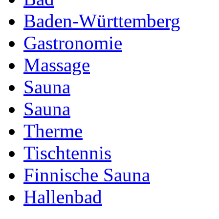
Baden-Württemberg
Gastronomie
Massage
Sauna
Sauna
Therme
Tischtennis
Finnische Sauna
Hallenbad