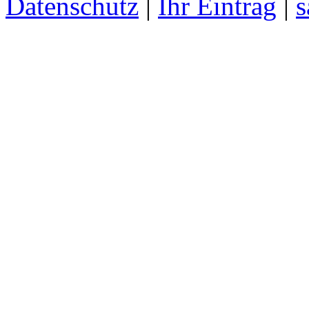
Datenschutz
|
Ihr Eintrag
|
s