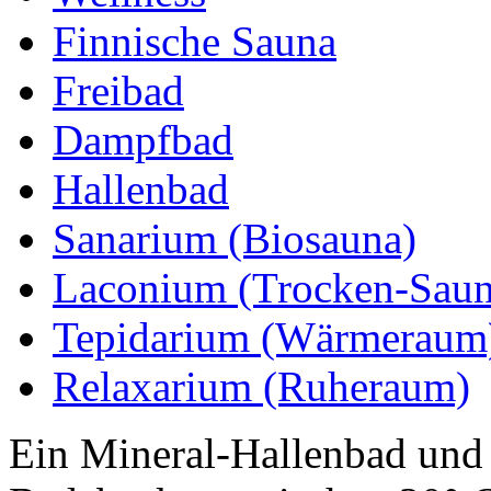
Finnische Sauna
Freibad
Dampfbad
Hallenbad
Sanarium (Biosauna)
Laconium (Trocken-Saun
Tepidarium (Wärmeraum
Relaxarium (Ruheraum)
Ein Mineral-Hallenbad und