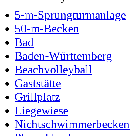
5-m-Sprungturmanlage
50-m-Becken
Bad
Baden-Württemberg
Beachvolleyball
Gaststätte
Grillplatz
Liegewiese
Nichtschwimmerbecken