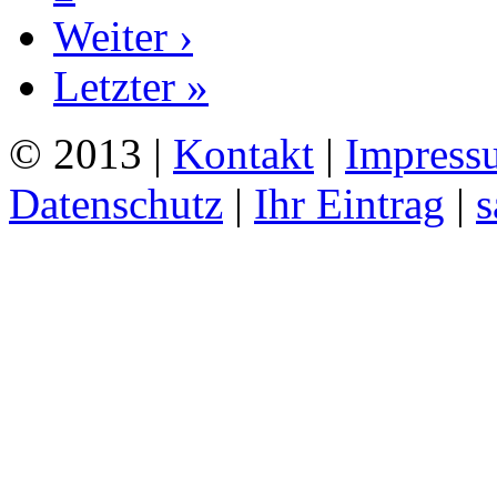
Weiter ›
Letzter »
© 2013 |
Kontakt
|
Impress
Datenschutz
|
Ihr Eintrag
|
s