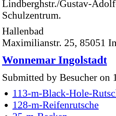
Lindberghstr./Gustav-Adolf
Schulzentrum.
Hallenbad
Maximilianstr. 25, 85051 In
Wonnemar Ingolstadt
Submitted by Besucher on 
113-m-Black-Hole-Rutsc
128-m-Reifenrutsche