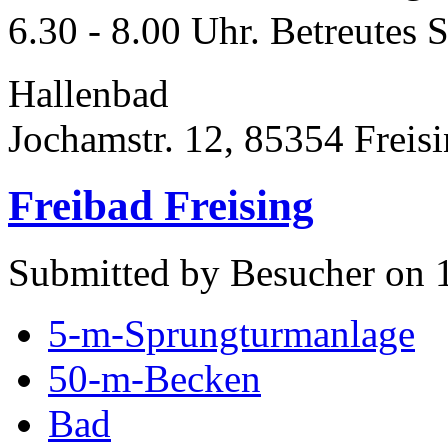
6.30 - 8.00 Uhr. Betreutes 
Hallenbad
Jochamstr. 12, 85354 Freis
Freibad Freising
Submitted by Besucher on 
5-m-Sprungturmanlage
50-m-Becken
Bad