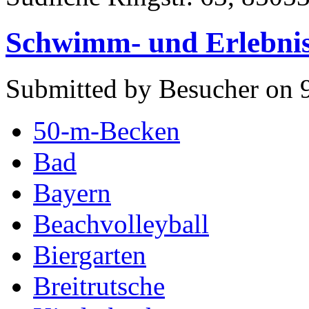
Schwimm- und Erlebni
Submitted by Besucher on 
50-m-Becken
Bad
Bayern
Beachvolleyball
Biergarten
Breitrutsche