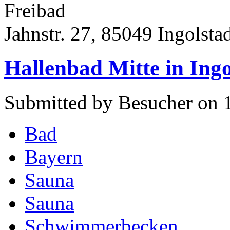
Freibad
Jahnstr. 27, 85049 Ingolsta
Hallenbad Mitte in Ingo
Submitted by Besucher on 
Bad
Bayern
Sauna
Sauna
Schwimmerbecken