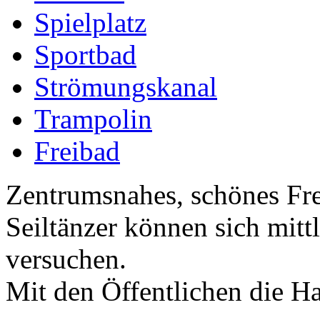
Spielplatz
Sportbad
Strömungskanal
Trampolin
Freibad
Zentrumsnahes, schönes Fre
Seiltänzer können sich mittl
versuchen.
Mit den Öffentlichen die H