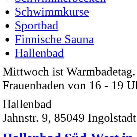
Schwimmkurse
Sportbad
Finnische Sauna
Hallenbad
Mittwoch ist Warmbadetag.
Frauenbaden von 16 - 19 U
Hallenbad
Jahnstr. 9, 85049 Ingolstadt