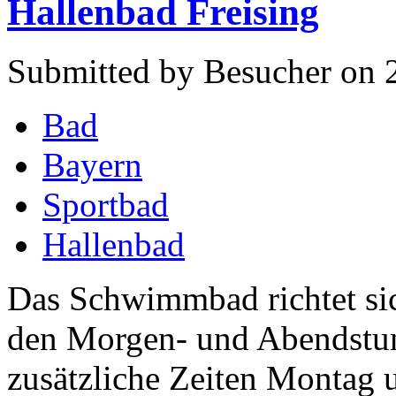
Hallenbad Freising
Submitted by Besucher on 
Bad
Bayern
Sportbad
Hallenbad
Das Schwimmbad richtet si
den Morgen- und Abendstun
zusätzliche Zeiten Montag 