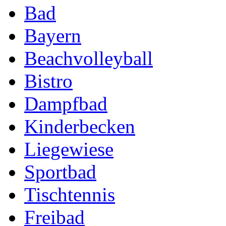
Bad
Bayern
Beachvolleyball
Bistro
Dampfbad
Kinderbecken
Liegewiese
Sportbad
Tischtennis
Freibad