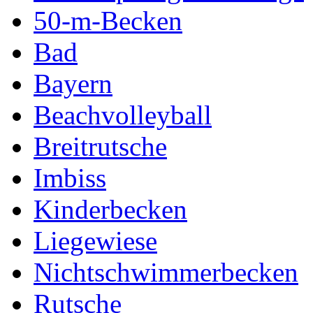
50-m-Becken
Bad
Bayern
Beachvolleyball
Breitrutsche
Imbiss
Kinderbecken
Liegewiese
Nichtschwimmerbecken
Rutsche