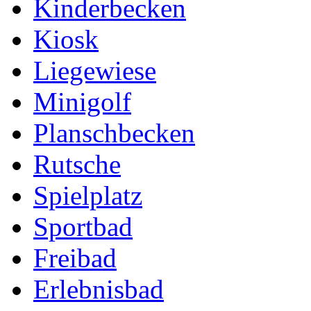
Kinderbecken
Kiosk
Liegewiese
Minigolf
Planschbecken
Rutsche
Spielplatz
Sportbad
Freibad
Erlebnisbad