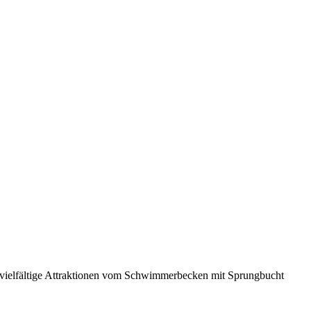
 vielfältige Attraktionen vom Schwimmerbecken mit Sprungbucht