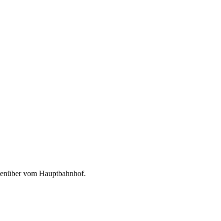
egenüber vom Hauptbahnhof.