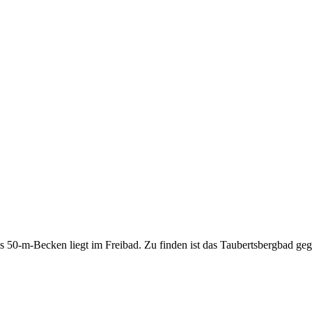
 50-m-Becken liegt im Freibad. Zu finden ist das Taubertsbergbad g