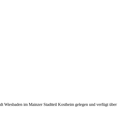
t Wiesbaden im Mainzer Stadtteil Kostheim gelegen und verfügt über