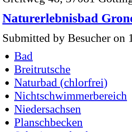
Naturerlebnisbad Grone
Submitted by Besucher on 1
Bad
Breitrutsche
Naturbad (chlorfrei)
Nichtschwimmerbereich
Niedersachsen
Planschbecken