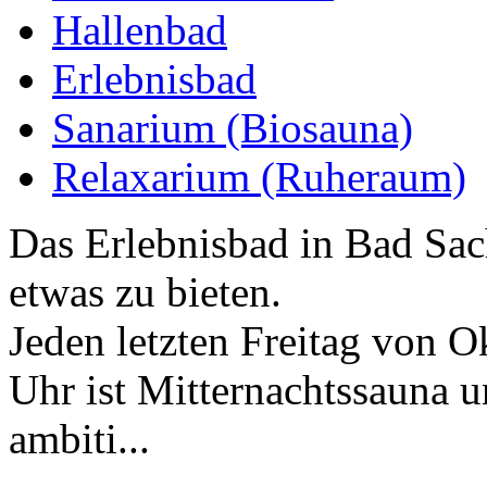
Hallenbad
Erlebnisbad
Sanarium (Biosauna)
Relaxarium (Ruheraum)
Das Erlebnisbad in Bad Sach
etwas zu bieten.
Jeden letzten Freitag von 
Uhr ist Mitternachtssauna 
ambiti...