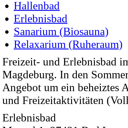
Hallenbad
Erlebnisbad
Sanarium (Biosauna)
Relaxarium (Ruheraum)
Freizeit- und Erlebnisbad 
Magdeburg. In den Sommerm
Angebot um ein beheiztes 
und Freizeitaktivitäten (Voll
Erlebnisbad