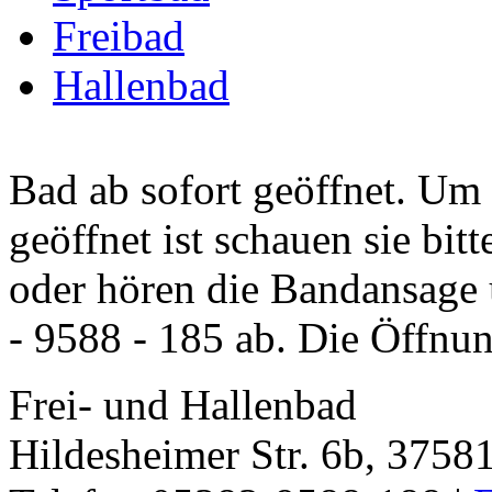
Freibad
Hallenbad
Bad ab sofort geöffnet. Um
geöffnet ist schauen sie bit
oder hören die Bandansage
- 9588 - 185 ab. Die Öffnun
Frei- und Hallenbad
Hildesheimer Str. 6b, 375