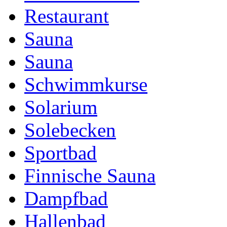
Restaurant
Sauna
Sauna
Schwimmkurse
Solarium
Solebecken
Sportbad
Finnische Sauna
Dampfbad
Hallenbad