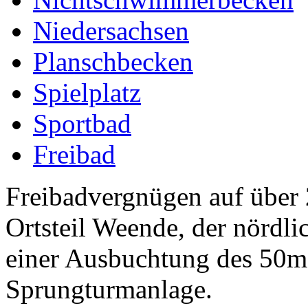
Niedersachsen
Planschbecken
Spielplatz
Sportbad
Freibad
Freibadvergnügen auf über
Ortsteil Weende, der nördli
einer Ausbuchtung des 50m-
Sprungturmanlage.