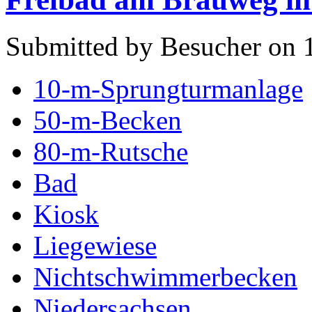
Submitted by Besucher on 
10-m-Sprungturmanlage
50-m-Becken
80-m-Rutsche
Bad
Kiosk
Liegewiese
Nichtschwimmerbecken
Niedersachsen