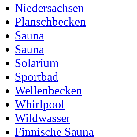
Niedersachsen
Planschbecken
Sauna
Sauna
Solarium
Sportbad
Wellenbecken
Whirlpool
Wildwasser
Finnische Sauna