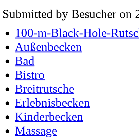
Submitted by Besucher on 
100-m-Black-Hole-Rutsc
Außenbecken
Bad
Bistro
Breitrutsche
Erlebnisbecken
Kinderbecken
Massage