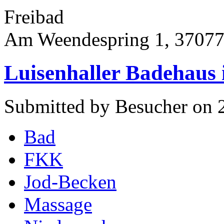
Freibad
Am Weendespring 1, 37077
Luisenhaller Badehaus 
Submitted by Besucher on 2
Bad
FKK
Jod-Becken
Massage