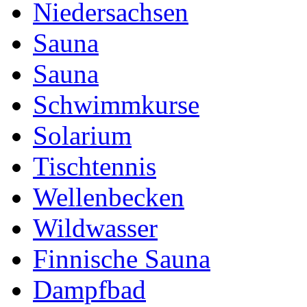
Niedersachsen
Sauna
Sauna
Schwimmkurse
Solarium
Tischtennis
Wellenbecken
Wildwasser
Finnische Sauna
Dampfbad