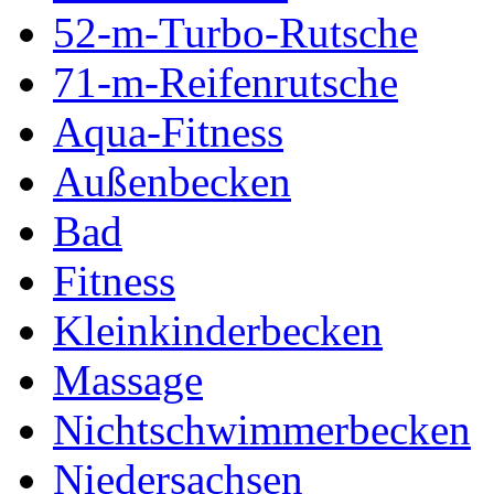
52-m-Turbo-Rutsche
71-m-Reifenrutsche
Aqua-Fitness
Außenbecken
Bad
Fitness
Kleinkinderbecken
Massage
Nichtschwimmerbecken
Niedersachsen