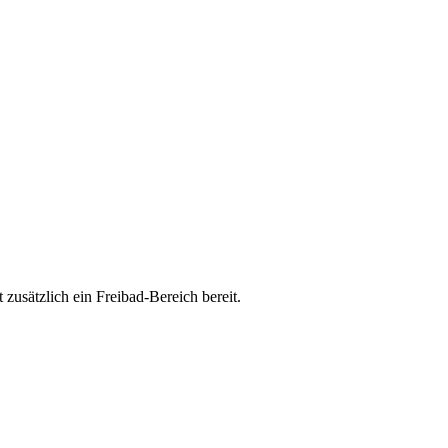
usätzlich ein Freibad-Bereich bereit.