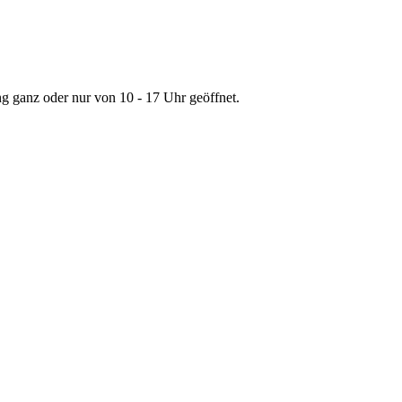
g ganz oder nur von 10 - 17 Uhr geöffnet.