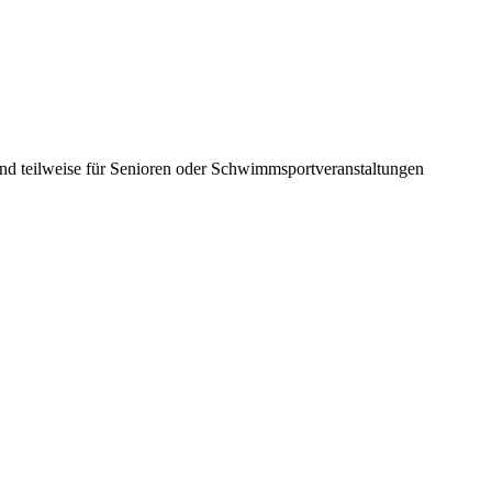
nd teilweise für Senioren oder Schwimmsportveranstaltungen