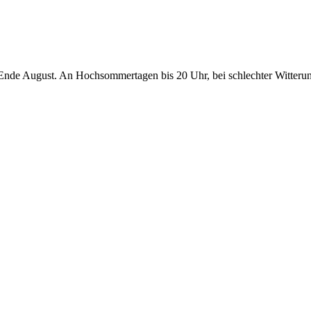
 Ende August. An Hochsommertagen bis 20 Uhr, bei schlechter Witterun