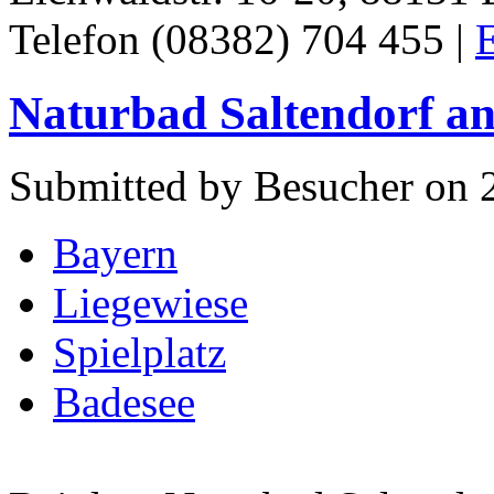
Telefon (08382) 704 455 |
E
Naturbad Saltendorf an
Submitted by Besucher on 2
Bayern
Liegewiese
Spielplatz
Badesee