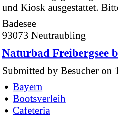
und Kiosk ausgestattet. Bitte
Badesee
93073 Neutraubling
Naturbad Freibergsee b
Submitted by Besucher on 1
Bayern
Bootsverleih
Cafeteria