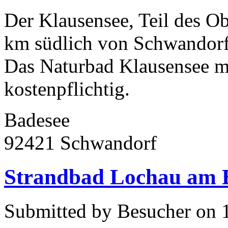
Der Klausensee, Teil des Ob
km südlich von Schwandorf 
Das Naturbad Klausensee mi
kostenpflichtig.
Badesee
92421 Schwandorf
Strandbad Lochau am 
Submitted by Besucher on 