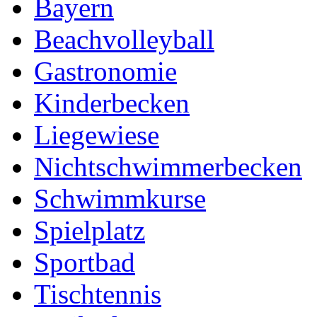
Bayern
Beachvolleyball
Gastronomie
Kinderbecken
Liegewiese
Nichtschwimmerbecken
Schwimmkurse
Spielplatz
Sportbad
Tischtennis