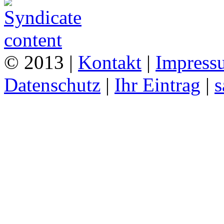
© 2013 |
Kontakt
|
Impress
Datenschutz
|
Ihr Eintrag
|
s