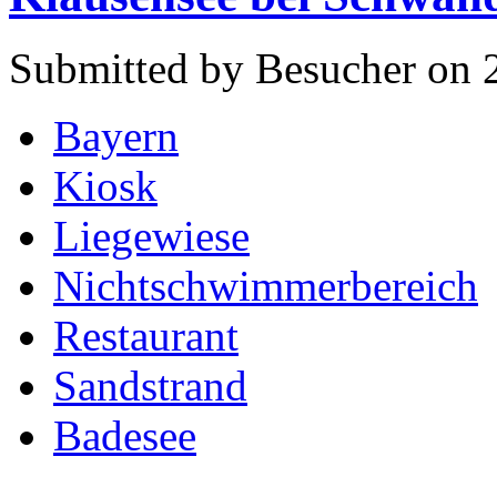
Submitted by Besucher on 
Bayern
Kiosk
Liegewiese
Nichtschwimmerbereich
Restaurant
Sandstrand
Badesee