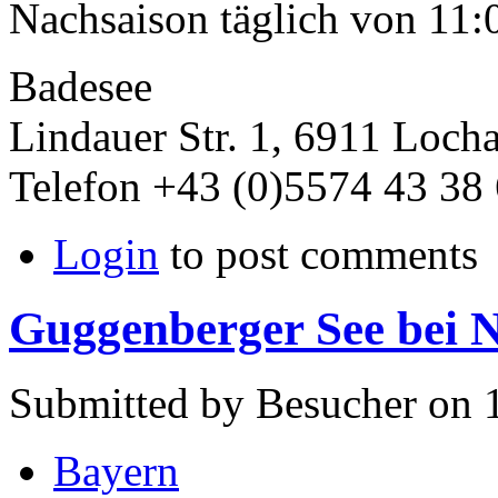
Nachsaison täglich von 11:0
Badesee
Lindauer Str. 1, 6911 Loch
Telefon +43 (0)5574 43 38 
Login
to post comments
Guggenberger See bei 
Submitted by Besucher on 1
Bayern