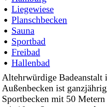
Liegewiese
Planschbecken
Sauna
Sportbad
Freibad
Hallenbad
Altehrwürdige Badeanstalt
Außenbecken ist ganzjährig
Sportbecken mit 50 Metern