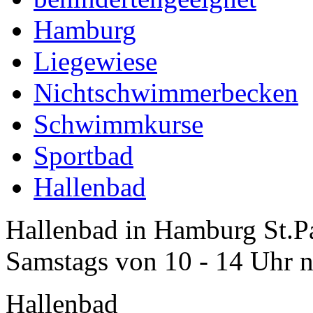
Hamburg
Liegewiese
Nichtschwimmerbecken
Schwimmkurse
Sportbad
Hallenbad
Hallenbad in Hamburg St.Pa
Samstags von 10 - 14 Uhr 
Hallenbad