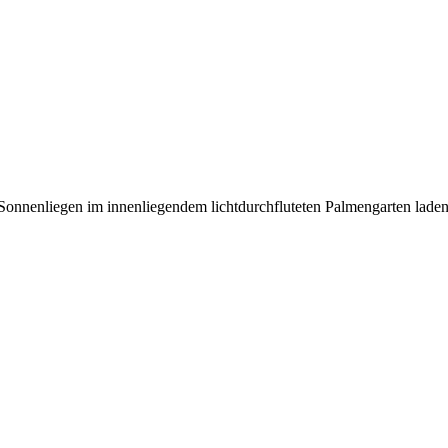
Sonnenliegen im innenliegendem lichtdurchfluteten Palmengarten laden