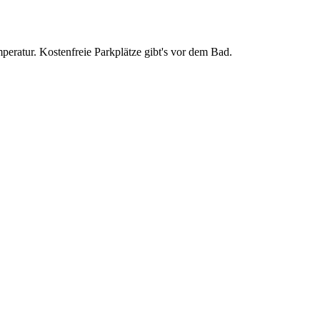
eratur. Kostenfreie Parkplätze gibt's vor dem Bad.