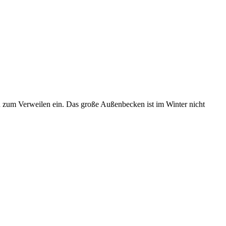
 zum Verweilen ein. Das große Außenbecken ist im Winter nicht