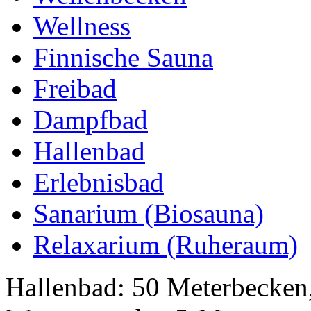
Wellness
Finnische Sauna
Freibad
Dampfbad
Hallenbad
Erlebnisbad
Sanarium (Biosauna)
Relaxarium (Ruheraum)
Hallenbad: 50 Meterbecken