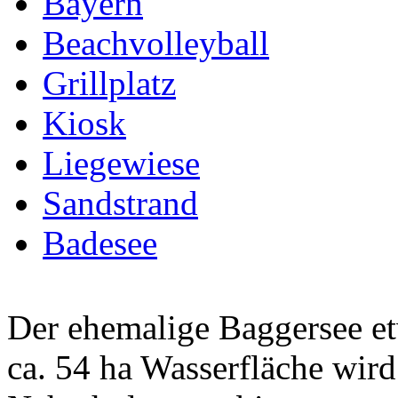
Bayern
Beachvolleyball
Grillplatz
Kiosk
Liegewiese
Sandstrand
Badesee
Der ehemalige Baggersee et
ca. 54 ha Wasserfläche wird 