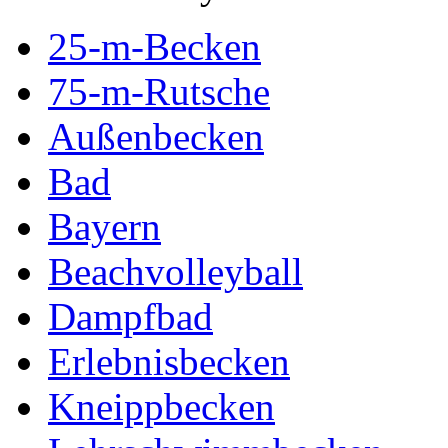
25-m-Becken
75-m-Rutsche
Außenbecken
Bad
Bayern
Beachvolleyball
Dampfbad
Erlebnisbecken
Kneippbecken