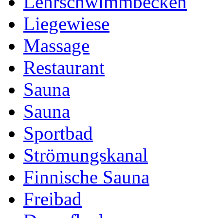
Lehrschwimmbecken
Liegewiese
Massage
Restaurant
Sauna
Sauna
Sportbad
Strömungskanal
Finnische Sauna
Freibad