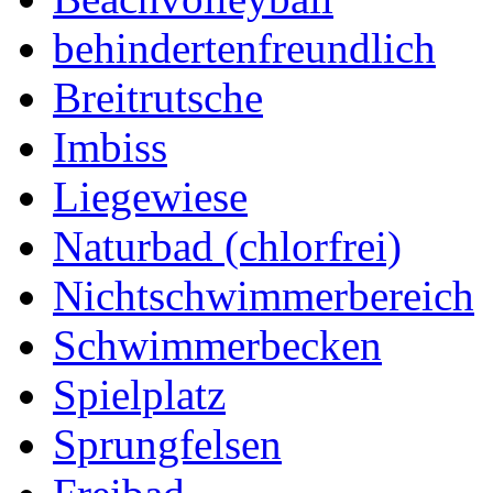
behindertenfreundlich
Breitrutsche
Imbiss
Liegewiese
Naturbad (chlorfrei)
Nichtschwimmerbereich
Schwimmerbecken
Spielplatz
Sprungfelsen