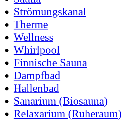
Strömungskanal
Therme
Wellness
Whirlpool
Finnische Sauna
Dampfbad
Hallenbad
Sanarium (Biosauna)
Relaxarium (Ruheraum)