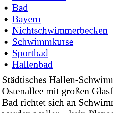
Bad
Bayern
Nichtschwimmerbecken
Schwimmkurse
Sportbad
Hallenbad
Städtisches Hallen-Schwimm
Ostenallee mit großen Glasf
Bad richtet sich an Schwim