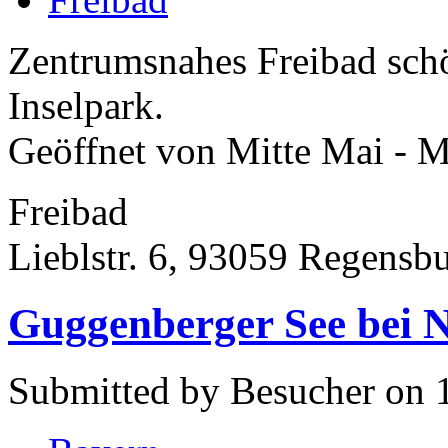
Zentrumsnahes Freibad sch
Inselpark.
Geöffnet von Mitte Mai - M
Freibad
Lieblstr. 6, 93059 Regensb
Guggenberger See bei 
Submitted by Besucher on 1