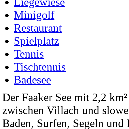
Liegewiese
Minigolf
Restaurant
Spielplatz
Tennis
Tischtennis
Badesee
Der Faaker See mit 2,2 km² 
zwischen Villach und slowe
Baden, Surfen, Segeln und 