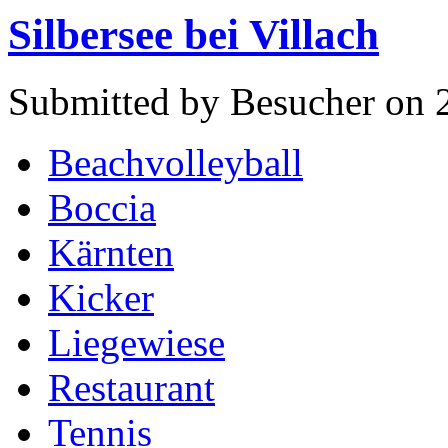
Silbersee bei Villach
Submitted by Besucher on 
Beachvolleyball
Boccia
Kärnten
Kicker
Liegewiese
Restaurant
Tennis