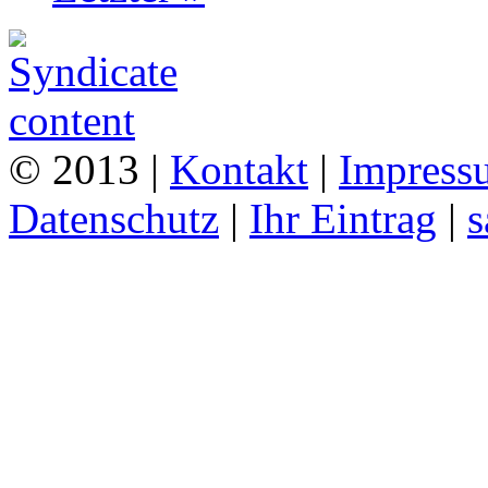
© 2013 |
Kontakt
|
Impress
Datenschutz
|
Ihr Eintrag
|
s