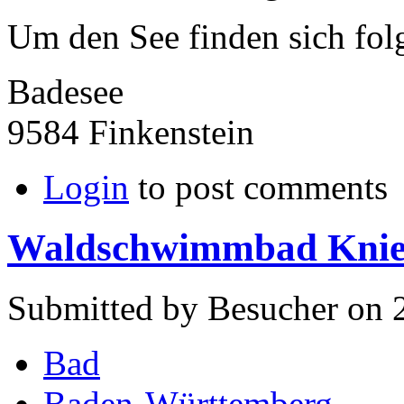
Um den See finden sich fol
Badesee
9584 Finkenstein
Login
to post comments
Waldschwimmbad Knie
Submitted by Besucher on 2
Bad
Baden-Württemberg