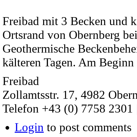
Freibad mit 3 Becken und k
Ortsrand von Obernberg bei
Geothermische Beckenbehei
kälteren Tagen. Am Beginn 
Freibad
Zollamtsstr. 17, 4982 Ober
Telefon +43 (0) 7758 2301 
Login
to post comments