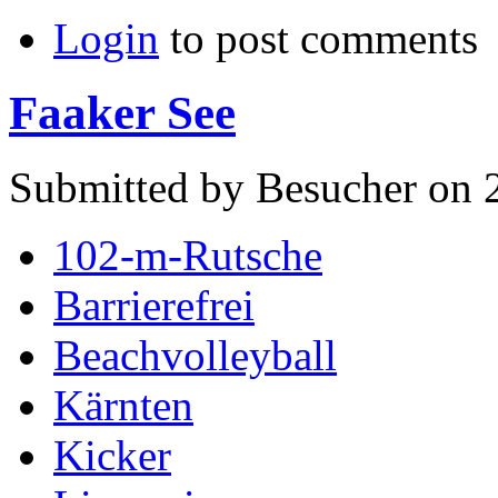
Login
to post comments
Faaker See
Submitted by Besucher on 2
102-m-Rutsche
Barrierefrei
Beachvolleyball
Kärnten
Kicker