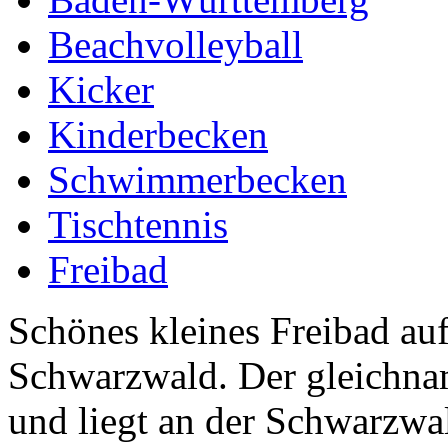
Beachvolleyball
Kicker
Kinderbecken
Schwimmerbecken
Tischtennis
Freibad
Schönes kleines Freibad au
Schwarzwald. Der gleichnam
und liegt an der Schwarzwa