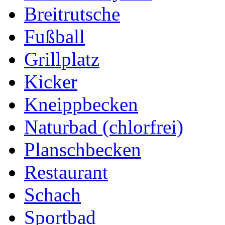
Breitrutsche
Fußball
Grillplatz
Kicker
Kneippbecken
Naturbad (chlorfrei)
Planschbecken
Restaurant
Schach
Sportbad