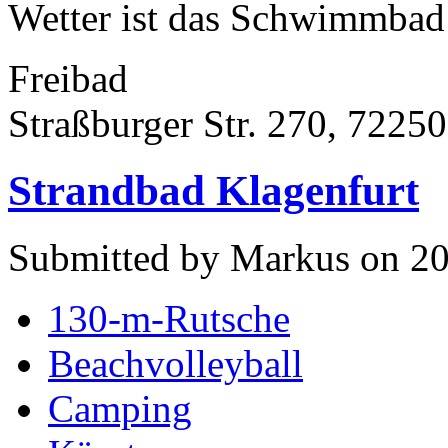
Wetter ist das Schwimmbad 
Freibad
Straßburger Str. 270, 7225
Strandbad Klagenfurt
Submitted by Markus on 20
130-m-Rutsche
Beachvolleyball
Camping