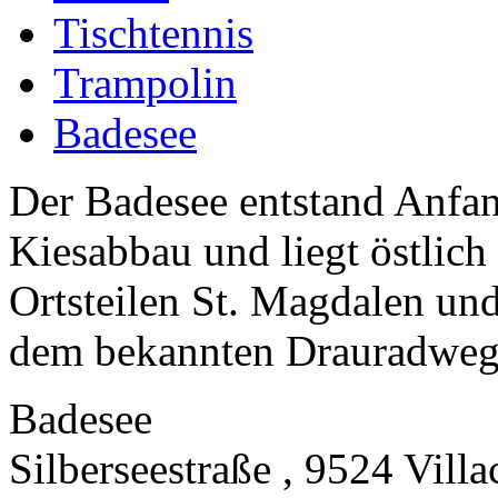
Tischtennis
Trampolin
Badesee
Der Badesee entstand Anfan
Kiesabbau und liegt östlich
Ortsteilen St. Magdalen und
dem bekannten Drauradweg.
Badesee
Silberseestraße , 9524 Villa