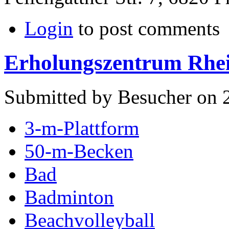
Login
to post comments
Erholungszentrum Rhe
Submitted by Besucher on 2
3-m-Plattform
50-m-Becken
Bad
Badminton
Beachvolleyball