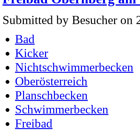
Submitted by Besucher on 
Bad
Kicker
Nichtschwimmerbecken
Oberösterreich
Planschbecken
Schwimmerbecken
Freibad