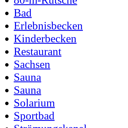
Bad
Erlebnisbecken
Kinderbecken
Restaurant
Sachsen
Sauna
Sauna
Solarium
Sportbad