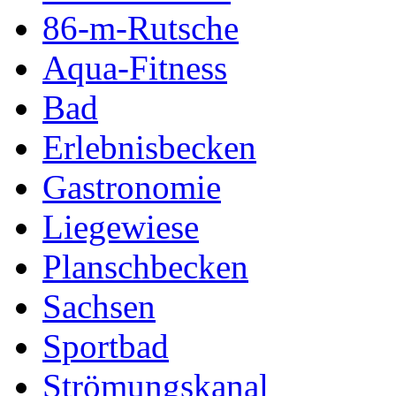
86-m-Rutsche
Aqua-Fitness
Bad
Erlebnisbecken
Gastronomie
Liegewiese
Planschbecken
Sachsen
Sportbad
Strömungskanal