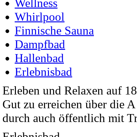
Wellness
Whirlpool
Finnische Sauna
Dampfbad
Hallenbad
Erlebnisbad
Erleben und Relaxen auf 1
Gut zu erreichen über die A
durch auch öffentlich mit T
Erlebnisbad