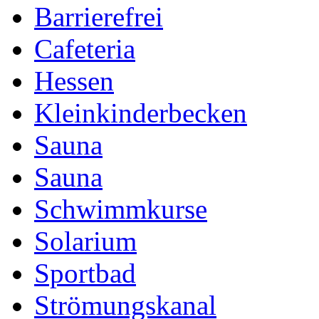
Barrierefrei
Cafeteria
Hessen
Kleinkinderbecken
Sauna
Sauna
Schwimmkurse
Solarium
Sportbad
Strömungskanal