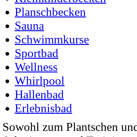
Planschbecken
Sauna
Schwimmkurse
Sportbad
Wellness
Whirlpool
Hallenbad
Erlebnisbad
Sowohl zum Plantschen und