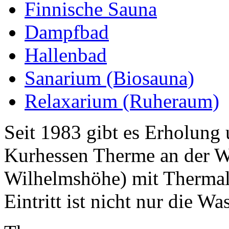
Finnische Sauna
Dampfbad
Hallenbad
Sanarium (Biosauna)
Relaxarium (Ruheraum)
Seit 1983 gibt es Erholung
Kurhessen Therme an der W
Wilhelmshöhe) mit Thermals
Eintritt ist nicht nur die Wa