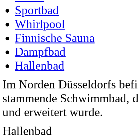
Sportbad
Whirlpool
Finnische Sauna
Dampfbad
Hallenbad
Im Norden Düsseldorfs befi
stammende Schwimmbad, das
und erweitert wurde.
Hallenbad