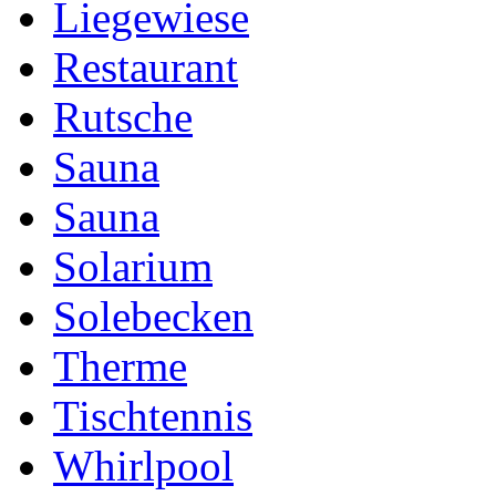
Liegewiese
Restaurant
Rutsche
Sauna
Sauna
Solarium
Solebecken
Therme
Tischtennis
Whirlpool