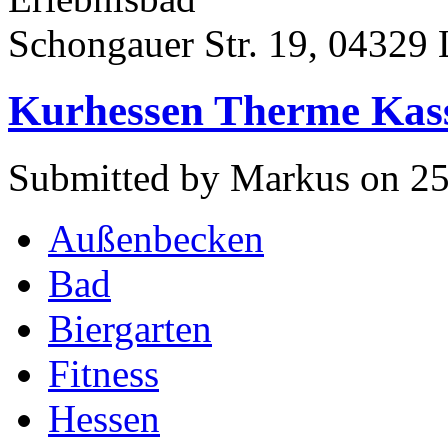
Schongauer Str. 19, 04329 
Kurhessen Therme Kas
Submitted by Markus on 25
Außenbecken
Bad
Biergarten
Fitness
Hessen