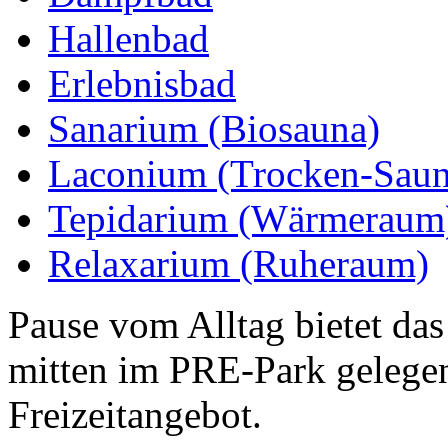
Hallenbad
Erlebnisbad
Sanarium (Biosauna)
Laconium (Trocken-Saun
Tepidarium (Wärmeraum
Relaxarium (Ruheraum)
Pause vom Alltag bietet das
mitten im PRE-Park gelege
Freizeitangebot.