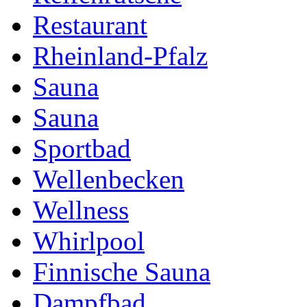
Restaurant
Rheinland-Pfalz
Sauna
Sauna
Sportbad
Wellenbecken
Wellness
Whirlpool
Finnische Sauna
Dampfbad