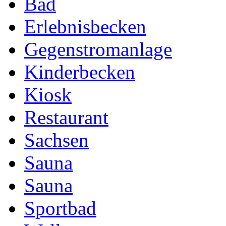
Bad
Erlebnisbecken
Gegenstromanlage
Kinderbecken
Kiosk
Restaurant
Sachsen
Sauna
Sauna
Sportbad