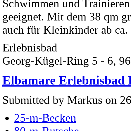
Schwimmen und Trainieren i
geeignet. Mit dem 38 qm gr
auch für Kleinkinder ab ca.
Erlebnisbad
Georg-Kügel-Ring 5 - 6, 96
Elbamare Erlebnisbad 
Submitted by Markus on 26
25-m-Becken
80-m-Rutsche