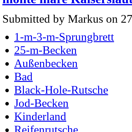
Submitted by Markus on 27
1-m-3-m-Sprungbrett
25-m-Becken
Außenbecken
Bad
Black-Hole-Rutsche
Jod-Becken
Kinderland
Reifenrutsche