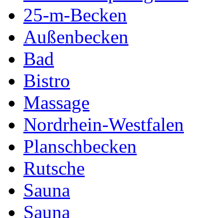
25-m-Becken
Außenbecken
Bad
Bistro
Massage
Nordrhein-Westfalen
Planschbecken
Rutsche
Sauna
Sauna