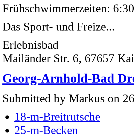
Frühschwimmerzeiten: 6:30 
Das Sport- und Freize...
Erlebnisbad
Mailänder Str. 6, 67657 Kai
Georg-Arnhold-Bad Dr
Submitted by Markus on 26
18-m-Breitrutsche
25-m-Becken