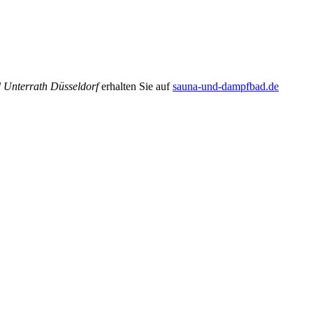
 Unterrath Düsseldorf
erhalten Sie auf
sauna-und-dampfbad.de