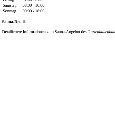
Samstag
08:00 - 16:00
Sonntag
09:00 - 18:00
Sauna-Details
Detalliertere Informationen zum Sauna-Angebot des
Gartenhallenbad