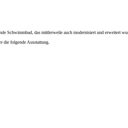
nde Schwimmbad, das mittlerweile auch modernisiert und erweitert wu
r die folgende Ausstattung.