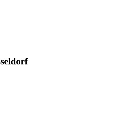
seldorf