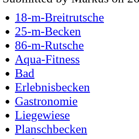
18-m-Breitrutsche
25-m-Becken
86-m-Rutsche
Aqua-Fitness
Bad
Erlebnisbecken
Gastronomie
Liegewiese
Planschbecken