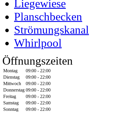
Liegewiese
Planschbecken
Strömungskanal
Whirlpool
Öffnungszeiten
Montag
09:00 - 22:00
Dienstag
09:00 - 22:00
Mittwoch
09:00 - 22:00
Donnerstag
09:00 - 22:00
Freitag
09:00 - 22:00
Samstag
09:00 - 22:00
Sonntag
09:00 - 22:00