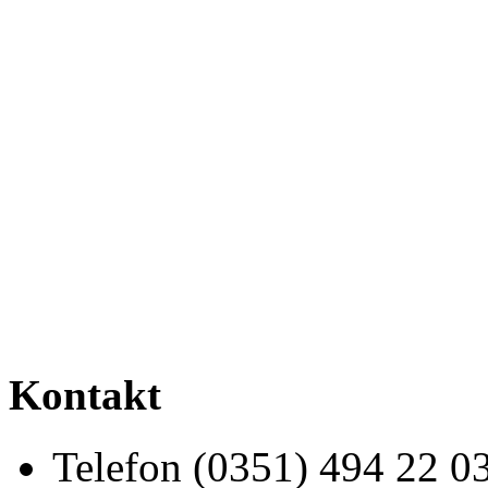
Kontakt
Telefon (0351) 494 22 0