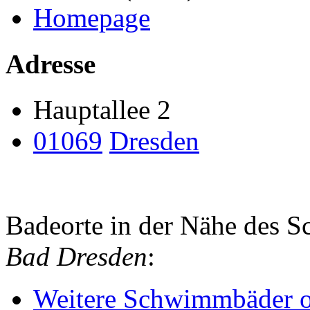
Homepage
Adresse
Hauptallee 2
01069
Dresden
Badeorte in der Nähe des
Bad Dresden
:
Weitere Schwimmbäder o