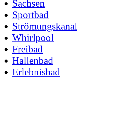
Sachsen
Sportbad
Strömungskanal
Whirlpool
Freibad
Hallenbad
Erlebnisbad