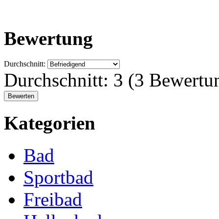
Bewertung
Durchschnitt:
Durchschnitt:
3
(
3
Bewertu
Kategorien
Bad
Sportbad
Freibad