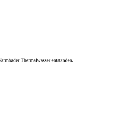
Warmbader Thermalwasser entstanden.