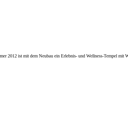
er 2012 ist mit dem Neubau ein Erlebnis- und Wellness-Tempel mit 