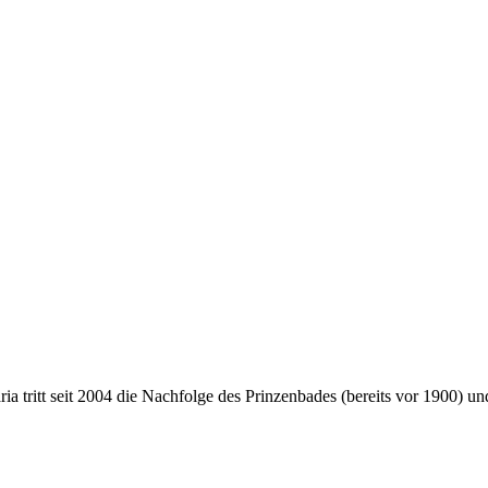
 tritt seit 2004 die Nachfolge des Prinzenbades (bereits vor 1900) 