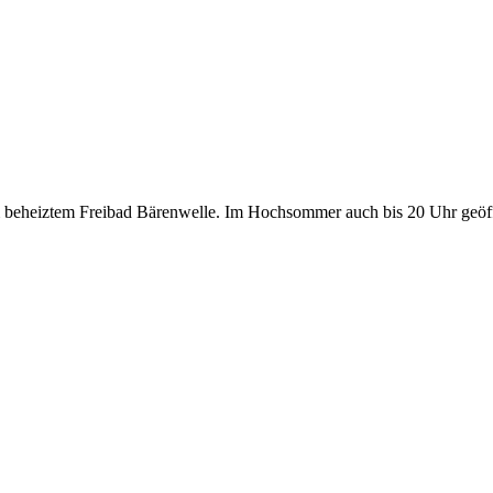
im beheiztem Freibad Bärenwelle. Im Hochsommer auch bis 20 Uhr geöf