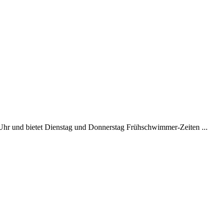
0 Uhr und bietet Dienstag und Donnerstag Frühschwimmer-Zeiten ...