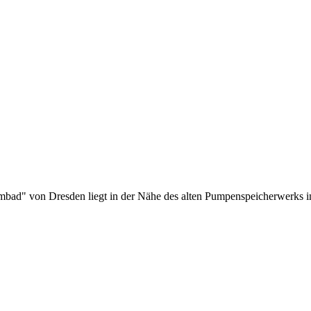
ad" von Dresden liegt in der Nähe des alten Pumpenspeicherwerks im 