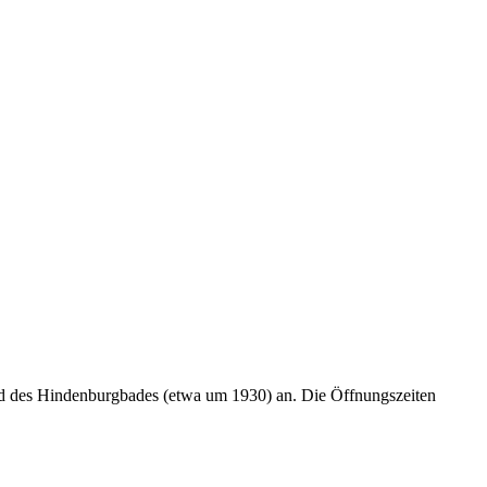
und des Hindenburgbades (etwa um 1930) an. Die Öffnungszeiten