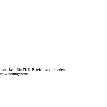
bnisbecken. Ein FKK-Bereich ist vorhanden.
ch witterungsbedin...