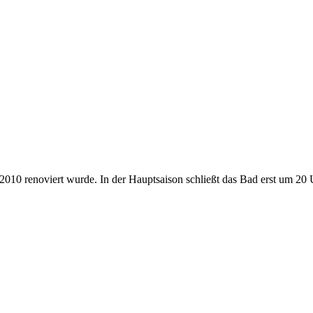
 2010 renoviert wurde. In der Hauptsaison schließt das Bad erst um 2