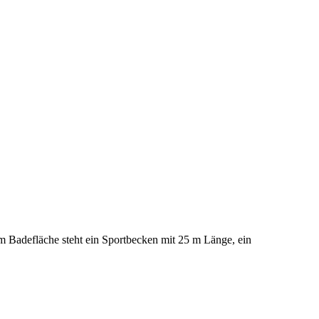
Badefläche steht ein Sportbecken mit 25 m Länge, ein