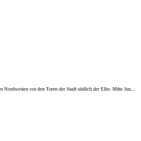
Nordwesten vor den Toren der Stadt südlich der Elbe. Mitte Jun...