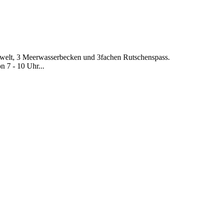
erwelt, 3 Meerwasserbecken und 3fachen Rutschenspass.
 7 - 10 Uhr...