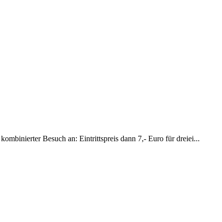
mbinierter Besuch an: Eintrittspreis dann 7,- Euro für dreiei...