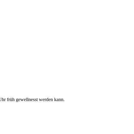
Uhr früh gewellnesst werden kann.