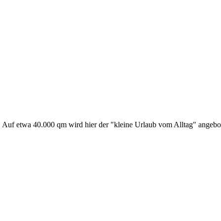
. Auf etwa 40.000 qm wird hier der "kleine Urlaub vom Alltag" angebo