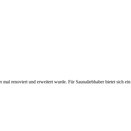
l renoviert und erweitert wurde. Für Saunaliebhaber bietet sich ein ko