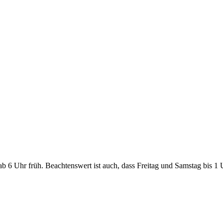
b 6 Uhr früh. Beachtenswert ist auch, dass Freitag und Samstag bis 1 