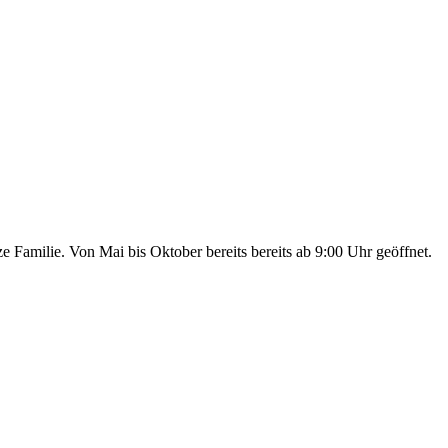
e Familie. Von Mai bis Oktober bereits bereits ab 9:00 Uhr geöffnet.