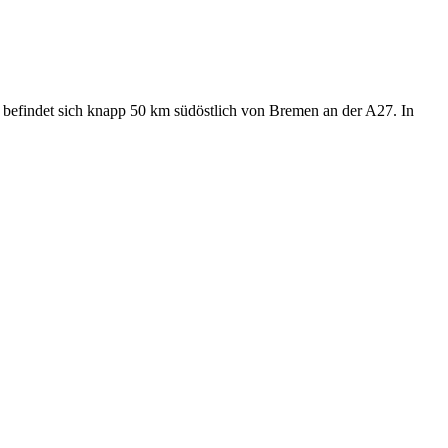
efindet sich knapp 50 km südöstlich von Bremen an der A27. In