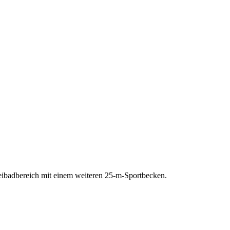
reibadbereich mit einem weiteren 25-m-Sportbecken.