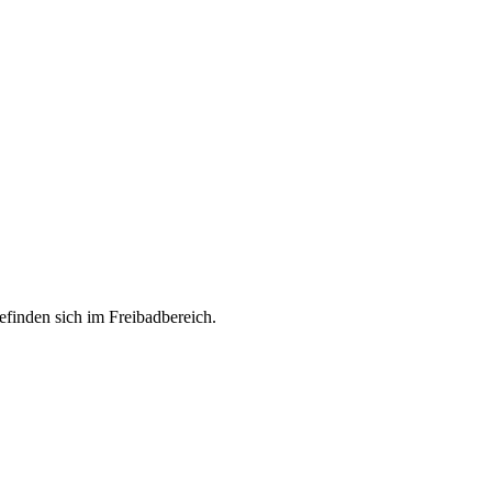
finden sich im Freibadbereich.