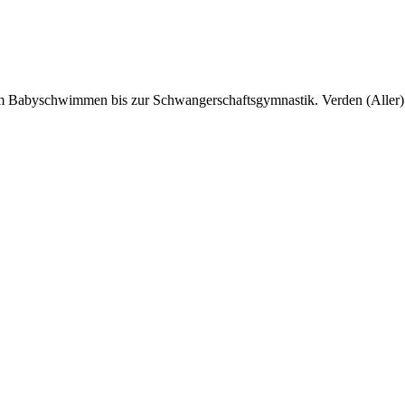
 Babyschwimmen bis zur Schwangerschaftsgymnastik. Verden (Aller) b