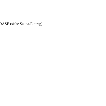
E (siehe Sauna-Eintrag).