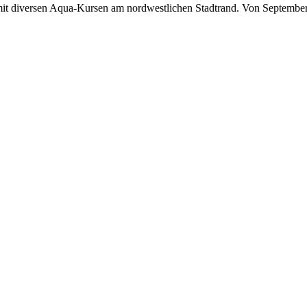
it diversen Aqua-Kursen am nordwestlichen Stadtrand. Von September bi