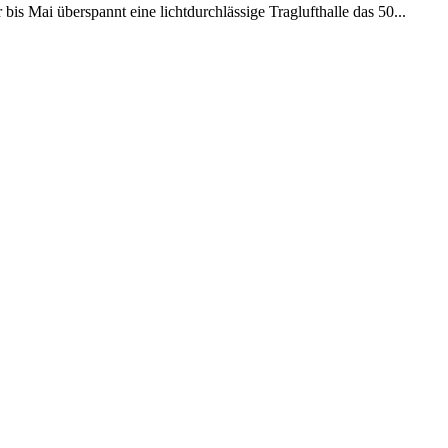
s Mai überspannt eine lichtdurchlässige Traglufthalle das 50...