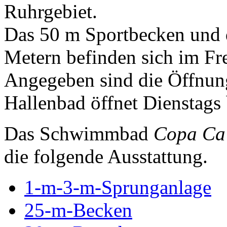
Ruhrgebiet.
Das 50 m Sportbecken und d
Metern befinden sich im Fr
Angegeben sind die Öffnung
Hallenbad öffnet Dienstags 
Das Schwimmbad
Copa Ca
die folgende Ausstattung.
1-m-3-m-Sprunganlage
25-m-Becken