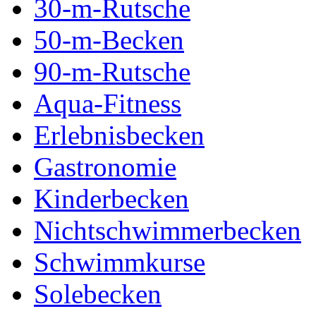
30-m-Rutsche
50-m-Becken
90-m-Rutsche
Aqua-Fitness
Erlebnisbecken
Gastronomie
Kinderbecken
Nichtschwimmerbecken
Schwimmkurse
Solebecken