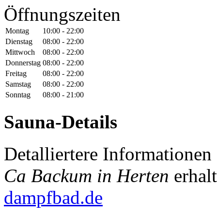
Öffnungszeiten
Montag
10:00 - 22:00
Dienstag
08:00 - 22:00
Mittwoch
08:00 - 22:00
Donnerstag
08:00 - 22:00
Freitag
08:00 - 22:00
Samstag
08:00 - 22:00
Sonntag
08:00 - 21:00
Sauna-Details
Detalliertere Information
Ca Backum in Herten
erhal
dampfbad.de