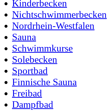
Kinderbecken
Nichtschwimmerbecken
Nordrhein-Westfalen
Sauna
Schwimmkurse
Solebecken
Sportbad
Finnische Sauna
Freibad
Dampfbad