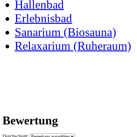
Hallenbad
Erlebnisbad
Sanarium (Biosauna)
Relaxarium (Ruheraum)
Bewertung
Durchschnitt: