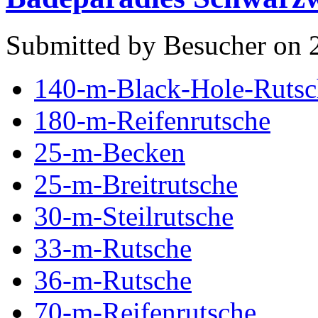
Submitted by Besucher on 2
140-m-Black-Hole-Rutsc
180-m-Reifenrutsche
25-m-Becken
25-m-Breitrutsche
30-m-Steilrutsche
33-m-Rutsche
36-m-Rutsche
70-m-Reifenrutsche