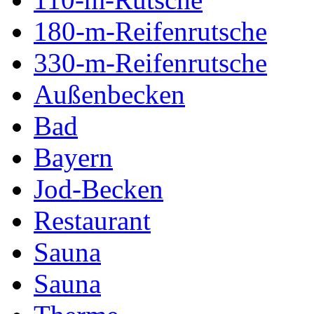
180-m-Reifenrutsche
330-m-Reifenrutsche
Außenbecken
Bad
Bayern
Jod-Becken
Restaurant
Sauna
Sauna