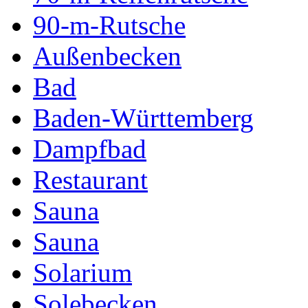
90-m-Rutsche
Außenbecken
Bad
Baden-Württemberg
Dampfbad
Restaurant
Sauna
Sauna
Solarium
Solebecken