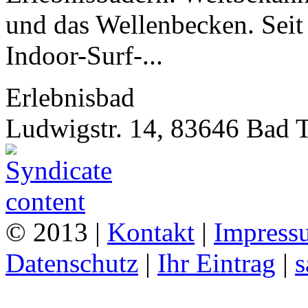
und das Wellenbecken. Seit 
Indoor-Surf-...
Erlebnisbad
Ludwigstr. 14, 83646 Bad 
© 2013 |
Kontakt
|
Impress
Datenschutz
|
Ihr Eintrag
|
s