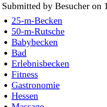
Submitted by Besucher on 
25-m-Becken
50-m-Rutsche
Babybecken
Bad
Erlebnisbecken
Fitness
Gastronomie
Hessen
Massage