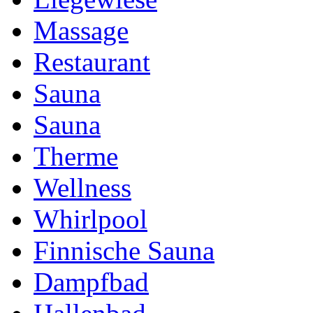
Massage
Restaurant
Sauna
Sauna
Therme
Wellness
Whirlpool
Finnische Sauna
Dampfbad