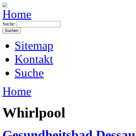
Suche:
Sitemap
Kontakt
Suche
Home
Whirlpool
Gesundheitsbad Dessau