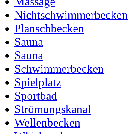
Massage
Nichtschwimmerbecken
Planschbecken
Sauna
Sauna
Schwimmerbecken
Spielplatz
Sportbad
Strömungskanal
Wellenbecken