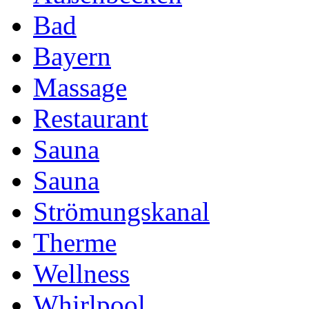
Bad
Bayern
Massage
Restaurant
Sauna
Sauna
Strömungskanal
Therme
Wellness
Whirlpool