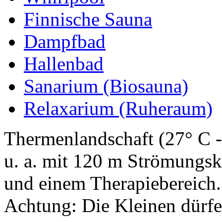
Finnische Sauna
Dampfbad
Hallenbad
Sanarium (Biosauna)
Relaxarium (Ruheraum)
Thermenlandschaft (27° C - 
u. a. mit 120 m Strömungs
und einem Therapiebereich.
Achtung: Die Kleinen dürfen