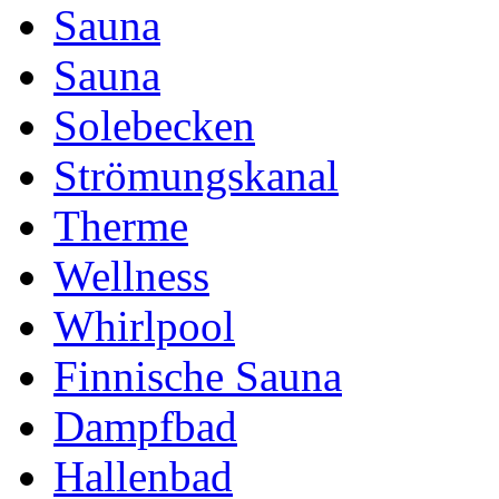
Sauna
Sauna
Solebecken
Strömungskanal
Therme
Wellness
Whirlpool
Finnische Sauna
Dampfbad
Hallenbad