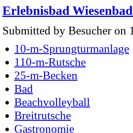
Erlebnisbad Wiesenbad 
Submitted by Besucher on 
10-m-Sprungturmanlage
110-m-Rutsche
25-m-Becken
Bad
Beachvolleyball
Breitrutsche
Gastronomie