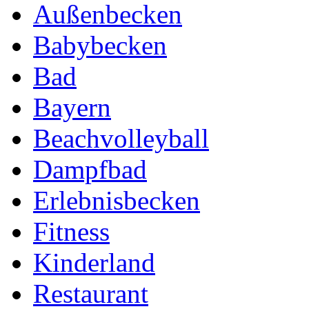
Außenbecken
Babybecken
Bad
Bayern
Beachvolleyball
Dampfbad
Erlebnisbecken
Fitness
Kinderland
Restaurant