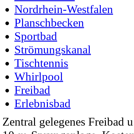
Nordrhein-Westfalen
Planschbecken
Sportbad
Strömungskanal
Tischtennis
Whirlpool
Freibad
Erlebnisbad
Zentral gelegenes Freibad u