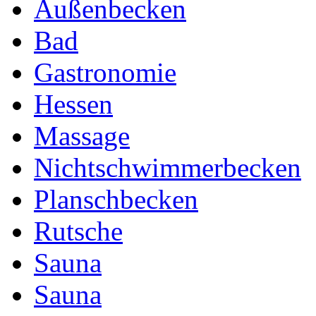
Außenbecken
Bad
Gastronomie
Hessen
Massage
Nichtschwimmerbecken
Planschbecken
Rutsche
Sauna
Sauna