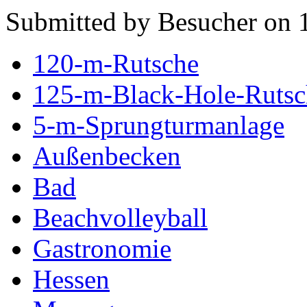
Submitted by Besucher on 
120-m-Rutsche
125-m-Black-Hole-Rutsc
5-m-Sprungturmanlage
Außenbecken
Bad
Beachvolleyball
Gastronomie
Hessen