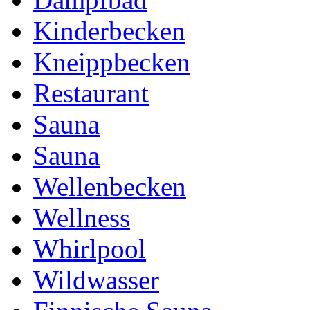
Kinderbecken
Kneippbecken
Restaurant
Sauna
Sauna
Wellenbecken
Wellness
Whirlpool
Wildwasser