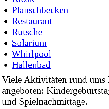
Planschbecken
Restaurant
Rutsche
Solarium
Whirlpool
Hallenbad
Viele Aktivitäten rund u
angeboten: Kindergeburtst
und Spielnachmittage.