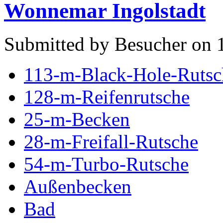
Wonnemar Ingolstadt
Submitted by Besucher on 
113-m-Black-Hole-Rutsc
128-m-Reifenrutsche
25-m-Becken
28-m-Freifall-Rutsche
54-m-Turbo-Rutsche
Außenbecken
Bad