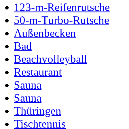
123-m-Reifenrutsche
50-m-Turbo-Rutsche
Außenbecken
Bad
Beachvolleyball
Restaurant
Sauna
Sauna
Thüringen
Tischtennis