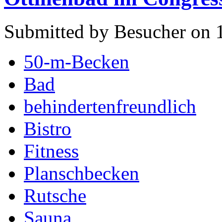
Submitted by Besucher on 
50-m-Becken
Bad
behindertenfreundlich
Bistro
Fitness
Planschbecken
Rutsche
Sauna