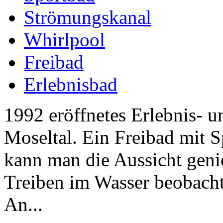
Strömungskanal
Whirlpool
Freibad
Erlebnisbad
1992 eröffnetes Erlebnis- u
Moseltal. Ein Freibad mit S
kann man die Aussicht geni
Treiben im Wasser beobach
An...