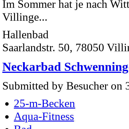
Im Sommer hat je nach Wit
Villinge...
Hallenbad
Saarlandstr. 50, 78050 Vil
Neckarbad Schwenning
Submitted by Besucher on 
25-m-Becken
Aqua-Fitness