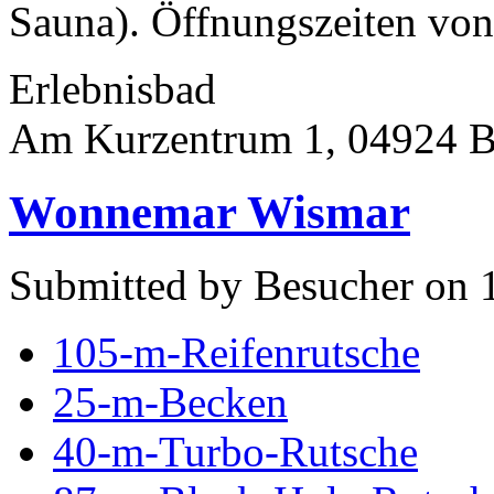
Sauna). Öffnungszeiten von 
Erlebnisbad
Am Kurzentrum 1, 04924 B
Wonnemar Wismar
Submitted by Besucher on 
105-m-Reifenrutsche
25-m-Becken
40-m-Turbo-Rutsche