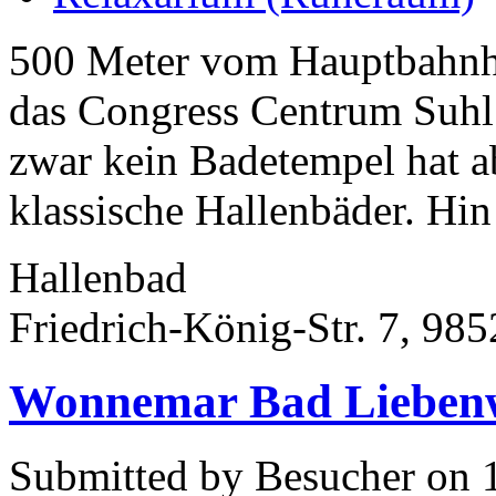
500 Meter vom Hauptbahnhof
das Congress Centrum Suhl
zwar kein Badetempel hat a
klassische Hallenbäder. Hin
Hallenbad
Friedrich-König-Str. 7, 98
Wonnemar Bad Lieben
Submitted by Besucher on 