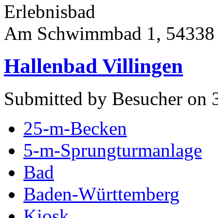
Erlebnisbad
Am Schwimmbad 1, 54338
Hallenbad Villingen
Submitted by Besucher on 
25-m-Becken
5-m-Sprungturmanlage
Bad
Baden-Württemberg
Kiosk