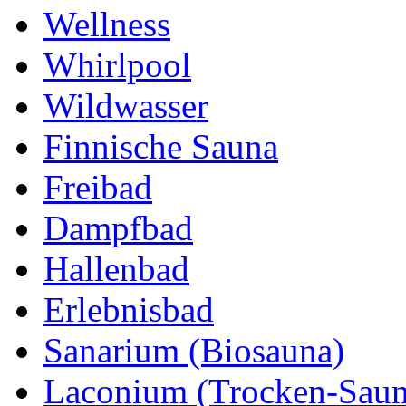
Wellness
Whirlpool
Wildwasser
Finnische Sauna
Freibad
Dampfbad
Hallenbad
Erlebnisbad
Sanarium (Biosauna)
Laconium (Trocken-Saun