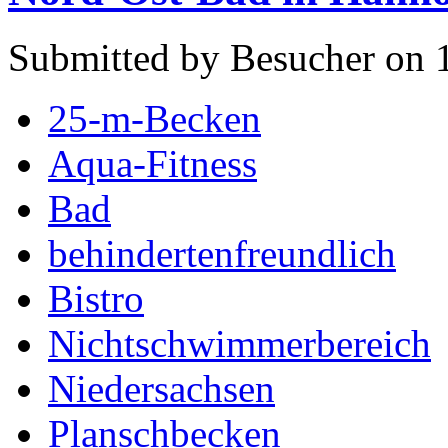
Submitted by Besucher on 
25-m-Becken
Aqua-Fitness
Bad
behindertenfreundlich
Bistro
Nichtschwimmerbereich
Niedersachsen
Planschbecken