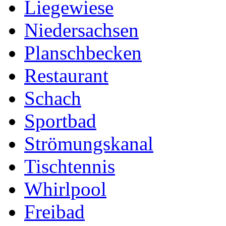
Liegewiese
Niedersachsen
Planschbecken
Restaurant
Schach
Sportbad
Strömungskanal
Tischtennis
Whirlpool
Freibad