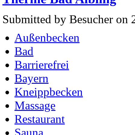
Submitted by Besucher on 
Außenbecken
Bad
Barrierefrei
Bayern
Kneippbecken
Massage
Restaurant
Sauna