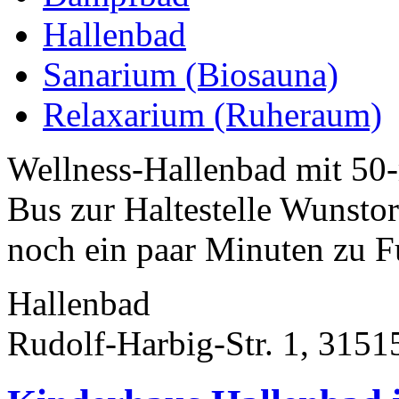
Hallenbad
Sanarium (Biosauna)
Relaxarium (Ruheraum)
Wellness-Hallenbad mit 5
Bus zur Haltestelle Wunsto
noch ein paar Minuten zu F
Hallenbad
Rudolf-Harbig-Str. 1, 3151