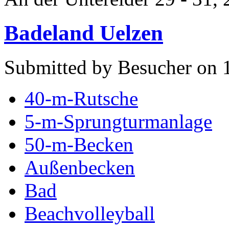
Badeland Uelzen
Submitted by Besucher on 
40-m-Rutsche
5-m-Sprungturmanlage
50-m-Becken
Außenbecken
Bad
Beachvolleyball