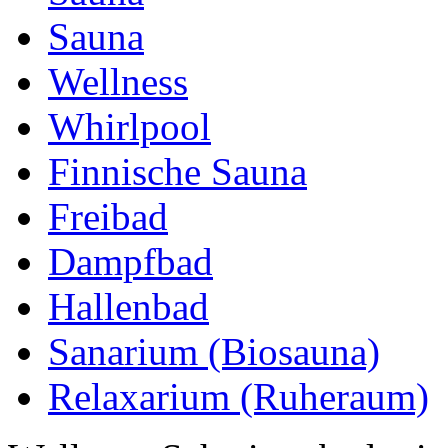
Sauna
Wellness
Whirlpool
Finnische Sauna
Freibad
Dampfbad
Hallenbad
Sanarium (Biosauna)
Relaxarium (Ruheraum)