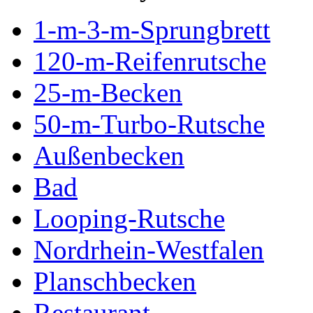
1-m-3-m-Sprungbrett
120-m-Reifenrutsche
25-m-Becken
50-m-Turbo-Rutsche
Außenbecken
Bad
Looping-Rutsche
Nordrhein-Westfalen
Planschbecken
Restaurant