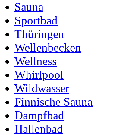
Sauna
Sportbad
Thüringen
Wellenbecken
Wellness
Whirlpool
Wildwasser
Finnische Sauna
Dampfbad
Hallenbad