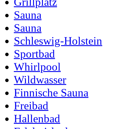
Grillplatz
Sauna
Sauna
Schleswig-Holstein
Sportbad
Whirlpool
Wildwasser
Finnische Sauna
Freibad
Hallenbad