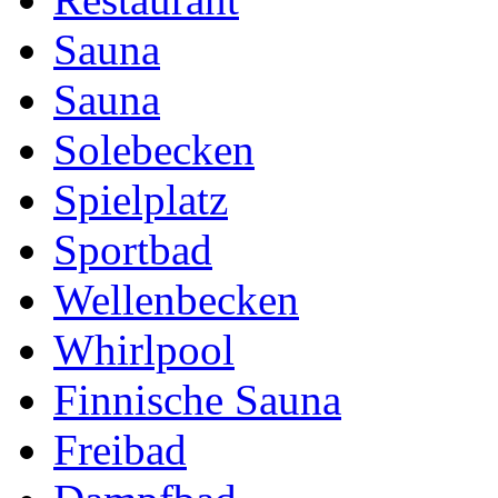
Sauna
Sauna
Solebecken
Spielplatz
Sportbad
Wellenbecken
Whirlpool
Finnische Sauna
Freibad