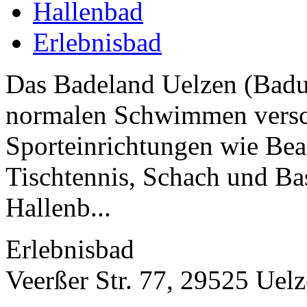
Hallenbad
Erlebnisbad
Das Badeland Uelzen (Badue
normalen Schwimmen versc
Sporteinrichtungen wie Bea
Tischtennis, Schach und Ba
Hallenb...
Erlebnisbad
Veerßer Str. 77, 29525 Uel