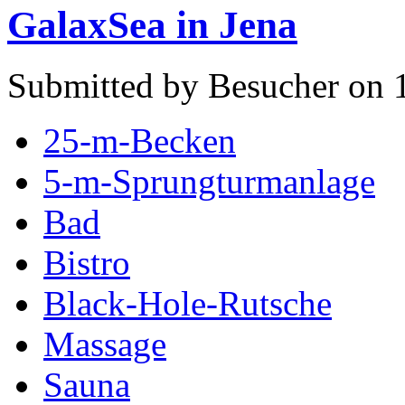
GalaxSea in Jena
Submitted by Besucher on 
25-m-Becken
5-m-Sprungturmanlage
Bad
Bistro
Black-Hole-Rutsche
Massage
Sauna