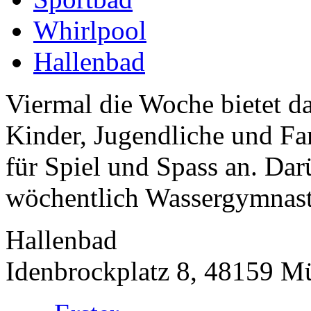
Whirlpool
Hallenbad
Viermal die Woche bietet 
Kinder, Jugendliche und Fa
für Spiel und Spass an. Dar
wöchentlich Wassergymnasti
Hallenbad
Idenbrockplatz 8, 48159 M