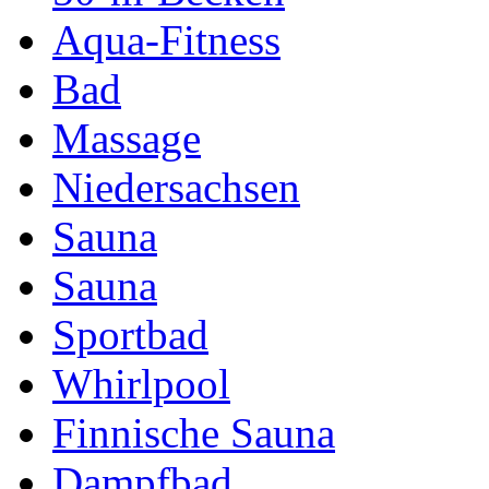
Aqua-Fitness
Bad
Massage
Niedersachsen
Sauna
Sauna
Sportbad
Whirlpool
Finnische Sauna
Dampfbad