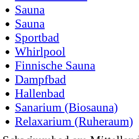
Sauna
Sauna
Sportbad
Whirlpool
Finnische Sauna
Dampfbad
Hallenbad
Sanarium (Biosauna)
Relaxarium (Ruheraum)