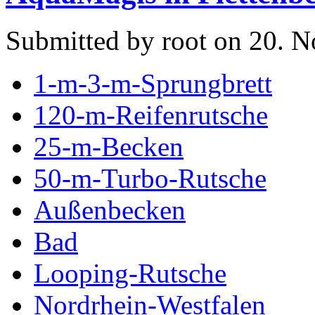
Submitted by root on 20. 
1-m-3-m-Sprungbrett
120-m-Reifenrutsche
25-m-Becken
50-m-Turbo-Rutsche
Außenbecken
Bad
Looping-Rutsche
Nordrhein-Westfalen