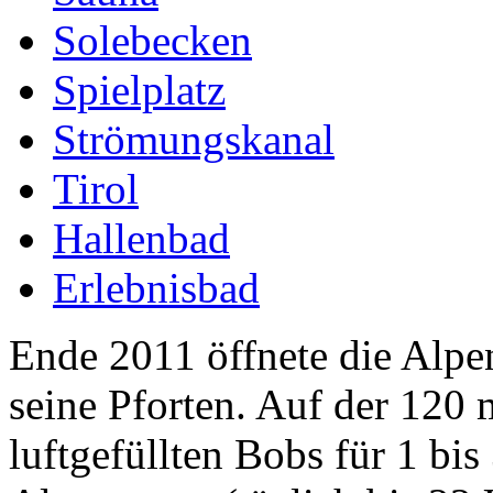
Solebecken
Spielplatz
Strömungskanal
Tirol
Hallenbad
Erlebnisbad
Ende 2011 öffnete die Alpe
seine Pforten. Auf der 120 
luftgefüllten Bobs für 1 bi