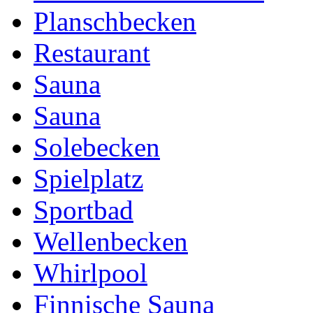
Planschbecken
Restaurant
Sauna
Sauna
Solebecken
Spielplatz
Sportbad
Wellenbecken
Whirlpool
Finnische Sauna