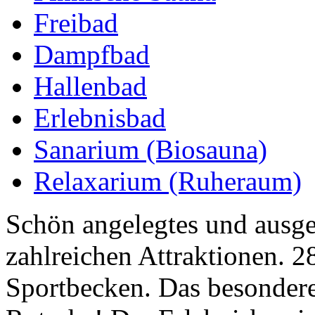
Freibad
Dampfbad
Hallenbad
Erlebnisbad
Sanarium (Biosauna)
Relaxarium (Ruheraum)
Schön angelegtes und ausges
zahlreichen Attraktionen. 
Sportbecken. Das besondere