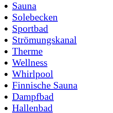
Sauna
Solebecken
Sportbad
Strömungskanal
Therme
Wellness
Whirlpool
Finnische Sauna
Dampfbad
Hallenbad