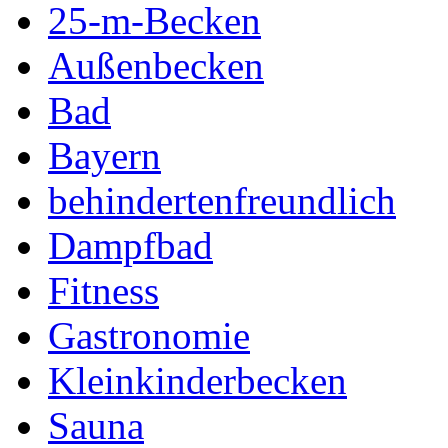
25-m-Becken
Außenbecken
Bad
Bayern
behindertenfreundlich
Dampfbad
Fitness
Gastronomie
Kleinkinderbecken
Sauna