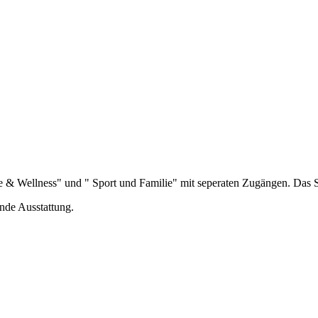
e & Wellness" und " Sport und Familie" mit seperaten Zugängen. Das 
ende Ausstattung.