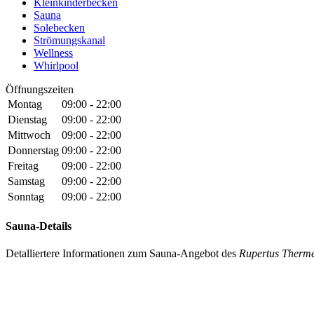
Kleinkinderbecken
Sauna
Solebecken
Strömungskanal
Wellness
Whirlpool
Öffnungszeiten
Montag
09:00 - 22:00
Dienstag
09:00 - 22:00
Mittwoch
09:00 - 22:00
Donnerstag
09:00 - 22:00
Freitag
09:00 - 22:00
Samstag
09:00 - 22:00
Sonntag
09:00 - 22:00
Sauna-Details
Detalliertere Informationen zum Sauna-Angebot des
Rupertus Therme