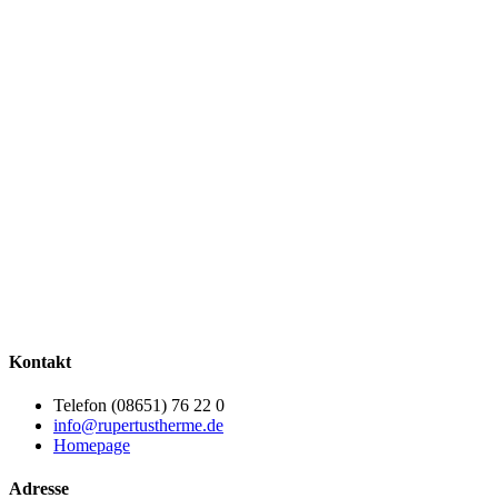
Kontakt
Telefon (08651) 76 22 0
info@rupertustherme.de
Homepage
Adresse