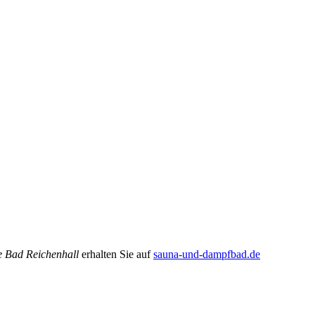
 Bad Reichenhall
erhalten Sie auf
sauna-und-dampfbad.de