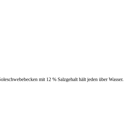
Soleschwebebecken mit 12 % Salzgehalt hält jeden über Wasser.