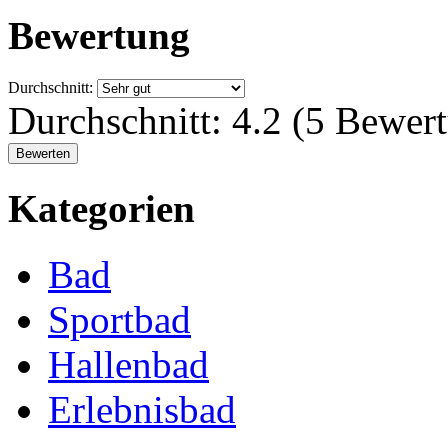
Bewertung
Durchschnitt:
Durchschnitt:
4.2
(
5
Bewert
Kategorien
Bad
Sportbad
Hallenbad
Erlebnisbad