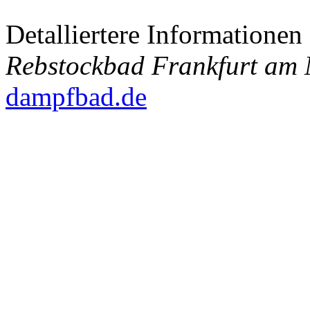
Detalliertere Informatione
Rebstockbad Frankfurt am
dampfbad.de