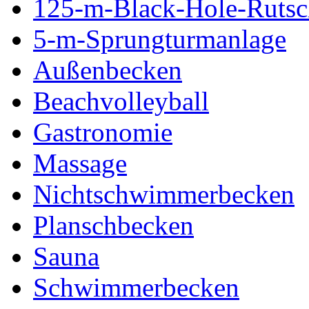
125-m-Black-Hole-Rutsc
5-m-Sprungturmanlage
Außenbecken
Beachvolleyball
Gastronomie
Massage
Nichtschwimmerbecken
Planschbecken
Sauna
Schwimmerbecken