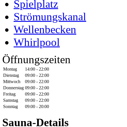
Spielplatz
Strömungskanal
Wellenbecken
Whirlpool
Öffnungszeiten
Montag
14:00 - 22:00
Dienstag
09:00 - 22:00
Mittwoch
09:00 - 22:00
Donnerstag
09:00 - 22:00
Freitag
09:00 - 22:00
Samstag
09:00 - 22:00
Sonntag
09:00 - 20:00
Sauna-Details