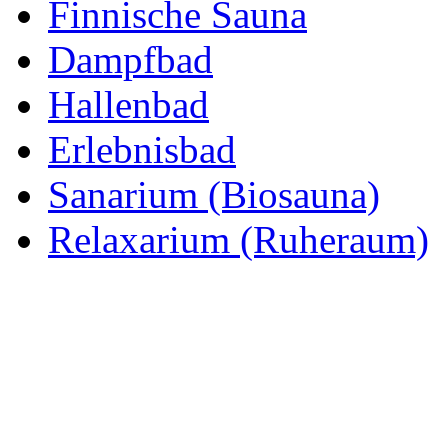
Finnische Sauna
Dampfbad
Hallenbad
Erlebnisbad
Sanarium (Biosauna)
Relaxarium (Ruheraum)