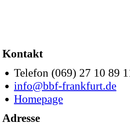
Kontakt
Telefon (069) 27 10 89 1
info@bbf-frankfurt.de
Homepage
Adresse