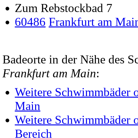
Zum Rebstockbad 7
60486
Frankfurt am Mai
Badeorte in der Nähe des
Frankfurt am Main
:
Weitere Schwimmbäder o
Main
Weitere Schwimmbäder o
Bereich