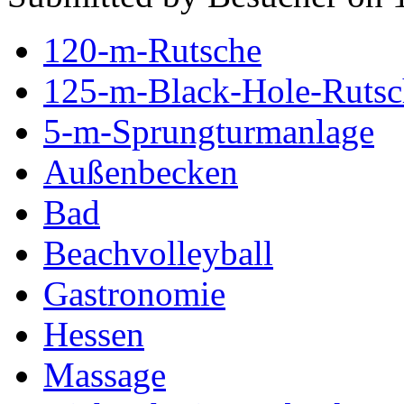
120-m-Rutsche
125-m-Black-Hole-Rutsc
5-m-Sprungturmanlage
Außenbecken
Bad
Beachvolleyball
Gastronomie
Hessen
Massage