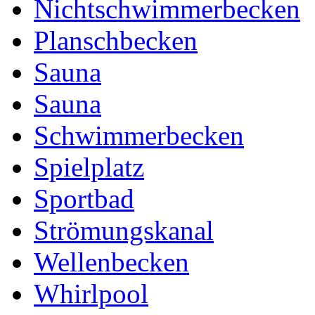
Nichtschwimmerbecken
Planschbecken
Sauna
Sauna
Schwimmerbecken
Spielplatz
Sportbad
Strömungskanal
Wellenbecken
Whirlpool