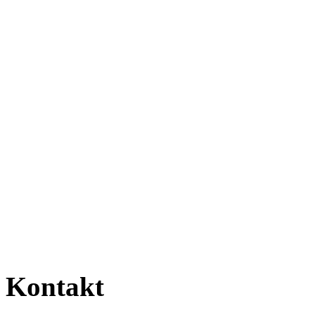
Kontakt