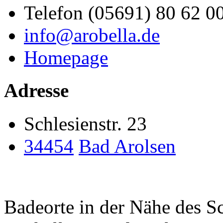
Telefon (05691) 80 62 0
info@arobella.de
Homepage
Adresse
Schlesienstr. 23
34454
Bad Arolsen
Badeorte in der Nähe des