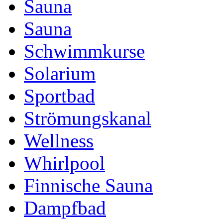
Sauna
Sauna
Schwimmkurse
Solarium
Sportbad
Strömungskanal
Wellness
Whirlpool
Finnische Sauna
Dampfbad