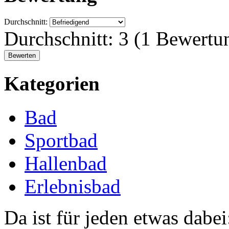
Durchschnitt:
Durchschnitt:
3
(
1
Bewertu
Kategorien
Bad
Sportbad
Hallenbad
Erlebnisbad
Da ist für jeden etwas dabe