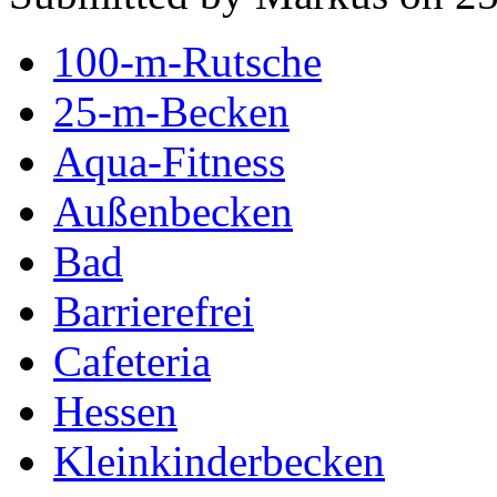
100-m-Rutsche
25-m-Becken
Aqua-Fitness
Außenbecken
Bad
Barrierefrei
Cafeteria
Hessen
Kleinkinderbecken