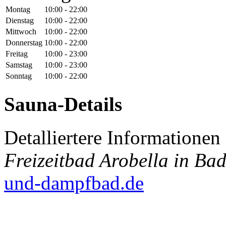
Montag
10:00 - 22:00
Dienstag
10:00 - 22:00
Mittwoch
10:00 - 22:00
Donnerstag
10:00 - 22:00
Freitag
10:00 - 23:00
Samstag
10:00 - 23:00
Sonntag
10:00 - 22:00
Sauna-Details
Detalliertere Informatione
Freizeitbad Arobella in Ba
und-dampfbad.de