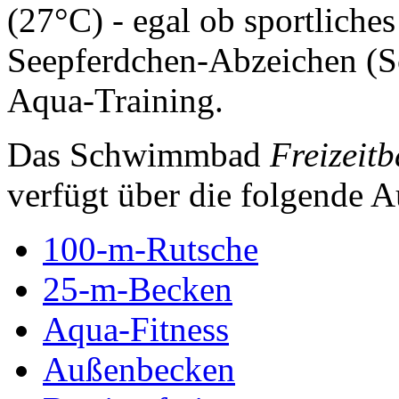
(27°C) - egal ob sportlich
Seepferdchen-Abzeichen (
Aqua-Training.
Das Schwimmbad
Freizeit
verfügt über die folgende A
100-m-Rutsche
25-m-Becken
Aqua-Fitness
Außenbecken